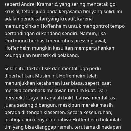
seperti Andrej Kramarić, yang sering mencetak gol
krusial, tetapi juga pada kerjasama tim yang solid. Ini
adalah pendekatan yang kreatif, karena
memungkinkan Hoffenheim untuk mengontrol tempo
pertandingan di kandang sendiri. Namun, jika
Dortmund berhasil menembus pressing awal,
Hoffenheim mungkin kesulitan mempertahankan
keunggulan numerik di belakang.
Selain itu, faktor fisik dan mental juga perlu
diperhatikan. Musim ini, Hoffenheim telah
menunjukkan ketahanan luar biasa, seperti saat
mereka comeback melawan tim-tim kuat. Dari
perspektif saya, ini adalah bukti bahwa mentalitas
juara sedang dibangun, meskipun mereka masih
berada di tengah klasemen. Secara keseluruhan,
pratinjau ini menyoroti bahwa Hoffenheim bukanlah
tim yang bisa dianggap remeh, terutama di hadapan