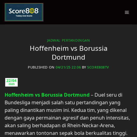
Skip
to
content
JADWAL PERTANDINGAN
Hoffenheim vs Borussia
Dortmund
PUBLISHED ON
04/21/25 22:06
BY
SCORE808TV
22/04
2025
Hoffenheim vs Borussia Dortmund
– Duel seru di
Bundesliga menjadi salah satu pertandingan yang
paling dinantikan musim ini. Kedua tim, yang dikenal
dengan gaya permainan agresif dan penuh intensitas,
akan saling berhadapan di Rhein-Neckar-Arena,
menawarkan tontonan sepak bola berkualitas tinggi.