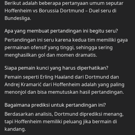
Berikut adalah beberapa pertanyaan umum seputar
Hoffenheim vs Borussia Dortmund – Duel seru di
Bundesliga.
Apa yang membuat pertandingan ini begitu seru?
Pertandingan ini seru karena kedua tim memiliki gaya
permainan ofensif yang tinggi, sehingga sering
menghasilkan gol dan momen dramatis.
Siapa pemain kunci yang harus diperhatikan?
Pemain seperti Erling Haaland dari Dortmund dan
Andrej Kramarić dari Hoffenheim adalah yang paling
menonjol dan bisa memutuskan hasil pertandingan.
Bagaimana prediksi untuk pertandingan ini?
Berdasarkan analisis, Dortmund diprediksi menang,
tapi Hoffenheim memiliki peluang jika bermain di
kandang.