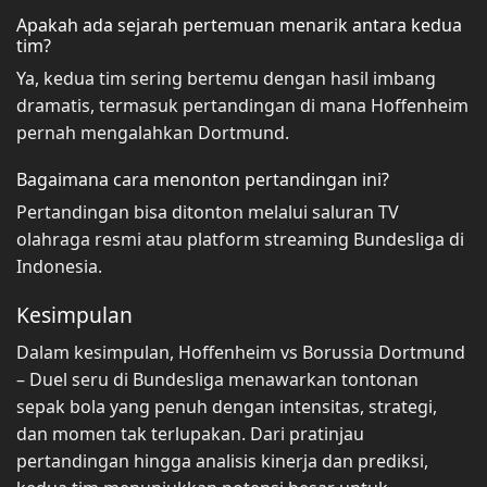
Apakah ada sejarah pertemuan menarik antara kedua
tim?
Ya, kedua tim sering bertemu dengan hasil imbang
dramatis, termasuk pertandingan di mana Hoffenheim
pernah mengalahkan Dortmund.
Bagaimana cara menonton pertandingan ini?
Pertandingan bisa ditonton melalui saluran TV
olahraga resmi atau platform streaming Bundesliga di
Indonesia.
Kesimpulan
Dalam kesimpulan, Hoffenheim vs Borussia Dortmund
– Duel seru di Bundesliga menawarkan tontonan
sepak bola yang penuh dengan intensitas, strategi,
dan momen tak terlupakan. Dari pratinjau
pertandingan hingga analisis kinerja dan prediksi,