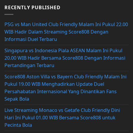
RECENTLY PUBLISHED
PSG vs Man United Club Friendly Malam Ini Pukul 22.00
WIB Hadir Dalam Streaming Score808 Dengan
Informasi Duel Terbaru
Singapura vs Indonesia Piala ASEAN Malam Ini Pukul
20.00 WIB Hadir Bersama Score808 Dengan Informasi
Pertandingan Terbaru
Score808 Aston Villa vs Bayern Club Friendly Malam Ini
Pukul 19.00 WIB Menghadirkan Update Duel
Persahabatan Internasional Yang Dinantikan Fans
Sepak Bola
Live Streaming Monaco vs Getafe Club Friendly Dini
Hari Ini Pukul 01.00 WIB Bersama Score808 untuk
Pecinta Bola