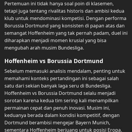
Pertemuan ini tidak hanya soal poin di klasemen,
tetapi juga tentang rivalitas historis dan ambisi kedua
klub untuk mendominasi kompetisi. Dengan performa
Borussia Dortmund yang konsisten di papan atas dan
semangat Hoffenheim yang tak pernah padam, duel ini
diharapkan menjadi momen krusial yang bisa
mengubah arah musim Bundesliga.
Hoffenheim vs Borussia Dortmund
Sebelum memasuki analisis mendalam, penting untuk
memahami konteks pertandingan ini sebagai salah
satu dari sekian banyak laga seru di Bundesliga.
Hoffenheim vs Borussia Dortmund selalu menjadi
sorotan karena kedua tim sering kali menampilkan
permainan cepat dan penuh inovasi. Musim ini,
keduanya berada dalam kondisi kompetitif, dengan
Dortmund berambisi mengejar Bayern Munich,
sementara Hoffenheim berjuang untuk posisi Eropa.