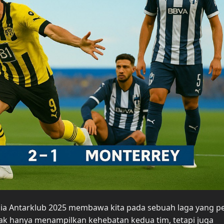
unia Antarklub 2025 membawa kita pada sebuah laga yang 
idak hanya menampilkan kehebatan kedua tim, tetapi juga