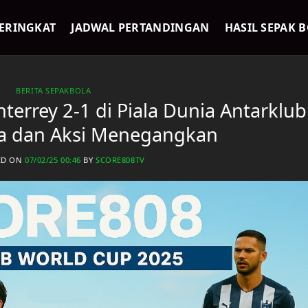
ERINGKAT
JADWAL PERTANDINGAN
HASIL SEPAK 
BERITA SEPAKBOLA
errey 2-1 di Piala Dunia Antarklub
a dan Aksi Menegangkan
ED ON
07/02/25 00:46
BY
SCORE808TV