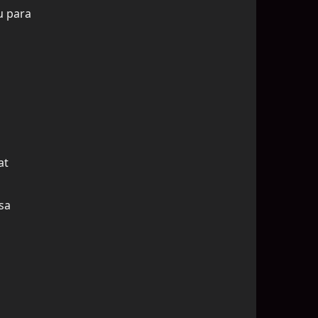
u para
at
sa