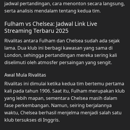
jadwal pertandingan, cara menonton secara langsung,
serta analisis mendalam tentang kedua tim.
Fulham vs Chelsea: Jadwal Link Live
Streaming Terbaru 2025
Rivalitas antara Fulham dan Chelsea sudah ada sejak
lama. Dua klub ini berbagi kawasan yang sama di
London, sehingga pertandingan mereka sering kali
diselimuti oleh atmosfer persaingan yang sengit.
Awal Mula Rivalitas
Rivalitas ini dimulai ketika kedua tim bertemu pertama
kali pada tahun 1906. Saat itu, Fulham merupakan klub
yang lebih mapan, sementara Chelsea masih dalam
fase perkembangan. Namun, seiring berjalannya
waktu, Chelsea berhasil menjelma menjadi salah satu
klub tersukses di Inggris.