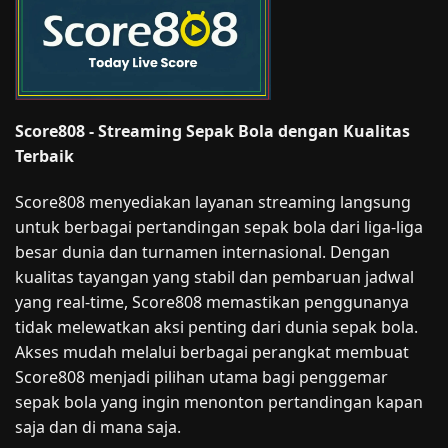
Score808 - Streaming Sepak Bola dengan Kualitas
Terbaik
Score808 menyediakan layanan streaming langsung
untuk berbagai pertandingan sepak bola dari liga-liga
besar dunia dan turnamen internasional. Dengan
kualitas tayangan yang stabil dan pembaruan jadwal
yang real-time, Score808 memastikan penggunanya
tidak melewatkan aksi penting dari dunia sepak bola.
Akses mudah melalui berbagai perangkat membuat
Score808 menjadi pilihan utama bagi penggemar
sepak bola yang ingin menonton pertandingan kapan
saja dan di mana saja.