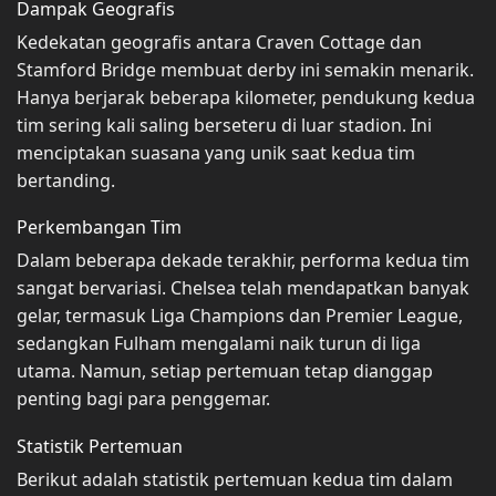
Dampak Geografis
Kedekatan geografis antara Craven Cottage dan
Stamford Bridge membuat derby ini semakin menarik.
Hanya berjarak beberapa kilometer, pendukung kedua
tim sering kali saling berseteru di luar stadion. Ini
menciptakan suasana yang unik saat kedua tim
bertanding.
Perkembangan Tim
Dalam beberapa dekade terakhir, performa kedua tim
sangat bervariasi. Chelsea telah mendapatkan banyak
gelar, termasuk Liga Champions dan Premier League,
sedangkan Fulham mengalami naik turun di liga
utama. Namun, setiap pertemuan tetap dianggap
penting bagi para penggemar.
Statistik Pertemuan
Berikut adalah statistik pertemuan kedua tim dalam