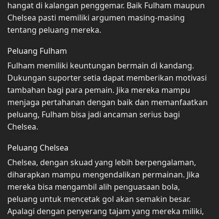
hangat di kalangan penggemar. Baik Fulham maupun
Chelsea pasti memiliki argumen masing-masing
tentang peluang mereka.
Peluang Fulham
Fulham memiliki keuntungan bermain di kandang.
Dukungan suporter setia dapat memberikan motivasi
tambahan bagi para pemain. Jika mereka mampu
menjaga pertahanan dengan baik dan memanfaatkan
peluang, Fulham bisa jadi ancaman serius bagi
Chelsea.
Peluang Chelsea
Chelsea, dengan skuad yang lebih berpengalaman,
diharapkan mampu mengendalikan permainan. Jika
mereka bisa mengambil alih penguasaan bola,
peluang untuk mencetak gol akan semakin besar.
Apalagi dengan penyerang tajam yang mereka miliki,