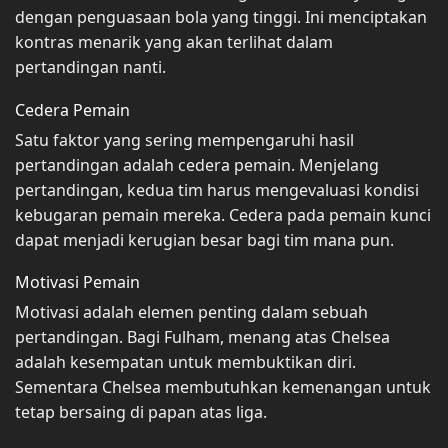
dengan penguasaan bola yang tinggi. Ini menciptakan
kontras menarik yang akan terlihat dalam
pertandingan nanti.
Cedera Pemain
Satu faktor yang sering mempengaruhi hasil
pertandingan adalah cedera pemain. Menjelang
pertandingan, kedua tim harus mengevaluasi kondisi
kebugaran pemain mereka. Cedera pada pemain kunci
dapat menjadi kerugian besar bagi tim mana pun.
Motivasi Pemain
Motivasi adalah elemen penting dalam sebuah
pertandingan. Bagi Fulham, menang atas Chelsea
adalah kesempatan untuk membuktikan diri.
Sementara Chelsea membutuhkan kemenangan untuk
tetap bersaing di papan atas liga.