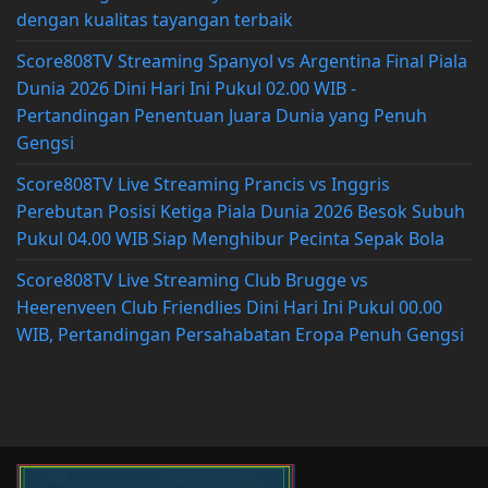
dengan kualitas tayangan terbaik
Score808TV Streaming Spanyol vs Argentina Final Piala
Dunia 2026 Dini Hari Ini Pukul 02.00 WIB -
Pertandingan Penentuan Juara Dunia yang Penuh
Gengsi
Score808TV Live Streaming Prancis vs Inggris
Perebutan Posisi Ketiga Piala Dunia 2026 Besok Subuh
Pukul 04.00 WIB Siap Menghibur Pecinta Sepak Bola
Score808TV Live Streaming Club Brugge vs
Heerenveen Club Friendlies Dini Hari Ini Pukul 00.00
WIB, Pertandingan Persahabatan Eropa Penuh Gengsi