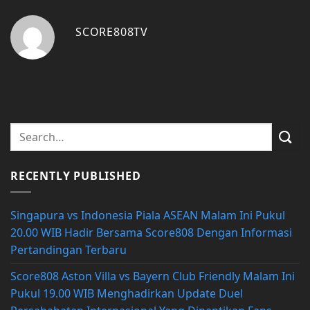
SCORE808TV
RECENTLY PUBLISHED
Singapura vs Indonesia Piala ASEAN Malam Ini Pukul
20.00 WIB Hadir Bersama Score808 Dengan Informasi
Pertandingan Terbaru
Score808 Aston Villa vs Bayern Club Friendly Malam Ini
Pukul 19.00 WIB Menghadirkan Update Duel