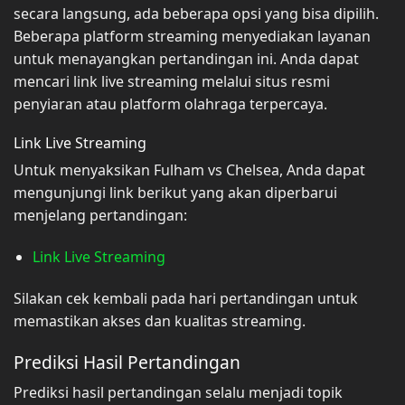
secara langsung, ada beberapa opsi yang bisa dipilih.
Beberapa platform streaming menyediakan layanan
untuk menayangkan pertandingan ini. Anda dapat
mencari link live streaming melalui situs resmi
penyiaran atau platform olahraga terpercaya.
Link Live Streaming
Untuk menyaksikan Fulham vs Chelsea, Anda dapat
mengunjungi link berikut yang akan diperbarui
menjelang pertandingan:
Link Live Streaming
Silakan cek kembali pada hari pertandingan untuk
memastikan akses dan kualitas streaming.
Prediksi Hasil Pertandingan
Prediksi hasil pertandingan selalu menjadi topik