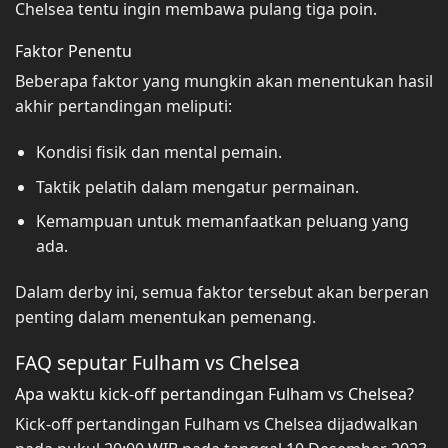
Chelsea tentu ingin membawa pulang tiga poin.
Faktor Penentu
Beberapa faktor yang mungkin akan menentukan hasil
akhir pertandingan meliputi:
Kondisi fisik dan mental pemain.
Taktik pelatih dalam mengatur permainan.
Kemampuan untuk memanfaatkan peluang yang
ada.
Dalam derby ini, semua faktor tersebut akan berperan
penting dalam menentukan pemenang.
FAQ seputar Fulham vs Chelsea
Apa waktu kick-off pertandingan Fulham vs Chelsea?
Kick-off pertandingan Fulham vs Chelsea dijadwalkan