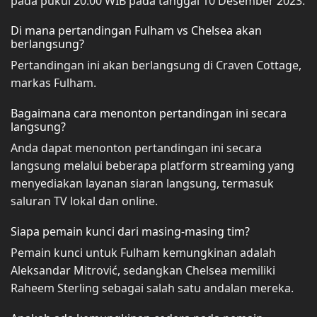
pada pukul 20:00 WIB pada tanggal 10 Desember 2023.
Di mana pertandingan Fulham vs Chelsea akan
berlangsung?
Pertandingan ini akan berlangsung di Craven Cottage,
markas Fulham.
Bagaimana cara menonton pertandingan ini secara
langsung?
Anda dapat menonton pertandingan ini secara
langsung melalui beberapa platform streaming yang
menyediakan layanan siaran langsung, termasuk
saluran TV lokal dan online.
Siapa pemain kunci dari masing-masing tim?
Pemain kunci untuk Fulham kemungkinan adalah
Aleksandar Mitrović, sedangkan Chelsea memiliki
Raheem Sterling sebagai salah satu andalan mereka.