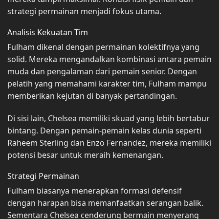
strategi permainan menjadi fokus utama.
Analisis Kekuatan Tim
Fulham dikenal dengan permainan kolektifnya yang
solid. Mereka mengandalkan kombinasi antara pemain
muda dan pengalaman dari pemain senior. Dengan
pelatih yang memahami karakter tim, Fulham mampu
memberikan kejutan di banyak pertandingan.
Di sisi lain, Chelsea memiliki skuad yang lebih bertabur
bintang. Dengan pemain-pemain kelas dunia seperti
Raheem Sterling dan Enzo Fernandez, mereka memiliki
potensi besar untuk meraih kemenangan.
Strategi Permainan
Fulham biasanya menerapkan formasi defensif
dengan harapan bisa memanfaatkan serangan balik.
Sementara Chelsea cenderung bermain menyerang