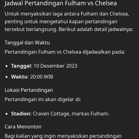
Jadwal Pertandingan Fulham vs Chelsea
Untuk menyaksikan laga antara Fulham dan Chelsea,
penting untuk mengetahui kapan pertandingan
tersebut berlangsung. Berikut adalah detail jadwalnya:
Tanggal dan Waktu
Pertandingan Fulham vs Chelsea dijadwalkan pada:
Tanggal
: 10 Desember 2023
Waktu
: 20:00 WIB
Lokasi Pertandingan
Pertandingan ini akan digelar di:
Stadion
: Craven Cottage, markas Fulham.
Cara Menonton
Bagi kalian yang ingin menyaksikan pertandingan