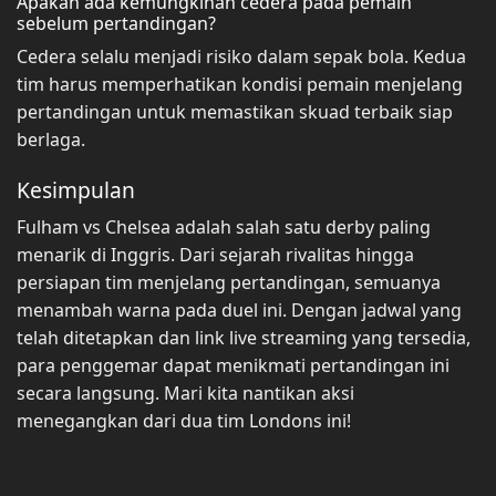
Apakah ada kemungkinan cedera pada pemain
sebelum pertandingan?
Cedera selalu menjadi risiko dalam sepak bola. Kedua
tim harus memperhatikan kondisi pemain menjelang
pertandingan untuk memastikan skuad terbaik siap
berlaga.
Kesimpulan
Fulham vs Chelsea adalah salah satu derby paling
menarik di Inggris. Dari sejarah rivalitas hingga
persiapan tim menjelang pertandingan, semuanya
menambah warna pada duel ini. Dengan jadwal yang
telah ditetapkan dan link live streaming yang tersedia,
para penggemar dapat menikmati pertandingan ini
secara langsung. Mari kita nantikan aksi
menegangkan dari dua tim Londons ini!