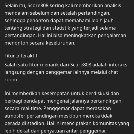
Selain itu, Score808 sering kali memberikan analisis
mendalam sebelum dan setelah pertandingan,
sehingga penonton dapat memahami lebih jauh
tentang strategi dan statistik yang terjadi selama
pertandingan. Hal ini bisa meningkatkan pengalaman
menonton secara keseluruhan.
Fitur Interaktif
Salah satu fitur menarik dari Score808 adalah interaksi
langsung dengan penggemar lainnya melalui chat
room.
Ini memberikan kesempatan untuk berdiskusi dan
berbagi pendapat mengenai jalannya pertandingan
secara real-time. Penggemar dapat merasakan
atmosfer pertandingan meskipun mereka tidak
berada di stadion. Hal ini menciptakan komunitas yang
lebih dekat dan penyatuan antar penggemar.