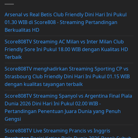
Arsenal vs Real Betis Club Friendly Dini Hari Ini Pukul
01.30 WIB di Score808 - Streaming Pertandingan
Berkualitas HD
Score808TV Streaming AC Milan vs Inter Milan Club
Friendly Sore Ini Pukul 18.00 WIB dengan Kualitas HD
Terbaik
Score808TV menghadirkan Streaming Sporting CP vs
Strasbourg Club Friendly Dini Hari Ini Pukul 01.15 WIB
dengan kualitas tayangan terbaik
Score808TV Streaming Spanyol vs Argentina Final Piala
Dunia 2026 Dini Hari Ini Pukul 02.00 WIB -
Pertandingan Penentuan Juara Dunia yang Penuh
Gengsi
Score808TV Live Streaming Prancis vs Inggris