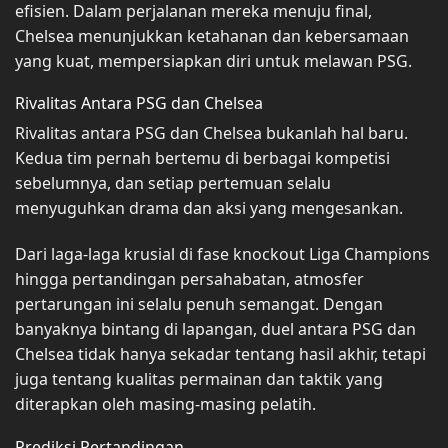
efisien. Dalam perjalanan mereka menuju final,
Chelsea menunjukkan ketahanan dan kebersamaan
yang kuat, mempersiapkan diri untuk melawan PSG.
Rivalitas Antara PSG dan Chelsea
Rivalitas antara PSG dan Chelsea bukanlah hal baru.
Kedua tim pernah bertemu di berbagai kompetisi
sebelumnya, dan setiap pertemuan selalu
menyuguhkan drama dan aksi yang mengesankan.
Dari laga-laga krusial di fase knockout Liga Champions
hingga pertandingan persahabatan, atmosfer
pertarungan ini selalu penuh semangat. Dengan
banyaknya bintang di lapangan, duel antara PSG dan
Chelsea tidak hanya sekadar tentang hasil akhir, tetapi
juga tentang kualitas permainan dan taktik yang
diterapkan oleh masing-masing pelatih.
Prediksi Pertandingan