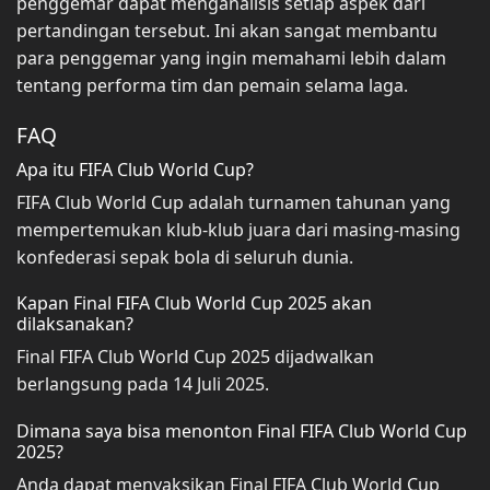
penggemar dapat menganalisis setiap aspek dari
pertandingan tersebut. Ini akan sangat membantu
para penggemar yang ingin memahami lebih dalam
tentang performa tim dan pemain selama laga.
FAQ
Apa itu FIFA Club World Cup?
FIFA Club World Cup adalah turnamen tahunan yang
mempertemukan klub-klub juara dari masing-masing
konfederasi sepak bola di seluruh dunia.
Kapan Final FIFA Club World Cup 2025 akan
dilaksanakan?
Final FIFA Club World Cup 2025 dijadwalkan
berlangsung pada 14 Juli 2025.
Dimana saya bisa menonton Final FIFA Club World Cup
2025?
Anda dapat menyaksikan Final FIFA Club World Cup