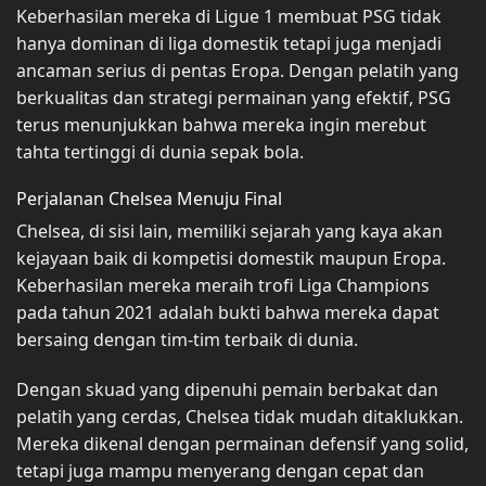
Keberhasilan mereka di Ligue 1 membuat PSG tidak
hanya dominan di liga domestik tetapi juga menjadi
ancaman serius di pentas Eropa. Dengan pelatih yang
berkualitas dan strategi permainan yang efektif, PSG
terus menunjukkan bahwa mereka ingin merebut
tahta tertinggi di dunia sepak bola.
Perjalanan Chelsea Menuju Final
Chelsea, di sisi lain, memiliki sejarah yang kaya akan
kejayaan baik di kompetisi domestik maupun Eropa.
Keberhasilan mereka meraih trofi Liga Champions
pada tahun 2021 adalah bukti bahwa mereka dapat
bersaing dengan tim-tim terbaik di dunia.
Dengan skuad yang dipenuhi pemain berbakat dan
pelatih yang cerdas, Chelsea tidak mudah ditaklukkan.
Mereka dikenal dengan permainan defensif yang solid,
tetapi juga mampu menyerang dengan cepat dan