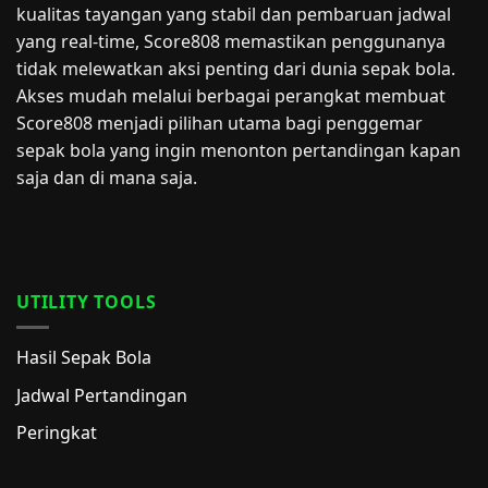
kualitas tayangan yang stabil dan pembaruan jadwal
yang real-time, Score808 memastikan penggunanya
tidak melewatkan aksi penting dari dunia sepak bola.
Akses mudah melalui berbagai perangkat membuat
Score808 menjadi pilihan utama bagi penggemar
sepak bola yang ingin menonton pertandingan kapan
saja dan di mana saja.
UTILITY TOOLS
Hasil Sepak Bola
Jadwal Pertandingan
Peringkat