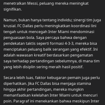
menetralkan Messi, peluang mereka meningkat
signifikan.
Namun, bukan hanya tentang individu; sinergi tim juga
krusial. FC Dallas perlu meningkatkan koordinasi lini
tengah untuk mencegah Inter Miami mendominasi
penguasaan bola. Saya percaya bahwa dengan
pendekatan taktis seperti formasi 4-3-3, mereka bisa
menciptakan peluang balik serangan yang efektif. Ini
adalah wawasan kreatif berdasarkan pengamatan
saya terhadap pertandingan sebelumnya, di mana tim
yang lebih disiplin sering meraih hasil positif.
Secara lebih luas, faktor kebugaran pemain juga perlu
diperhatikan. Jika FC Dallas bisa menjaga stamina
hingga akhir pertandingan, mereka mungkin
memanfaatkan kelelahan Inter Miami untuk mencuri
poin. Paragraf ini menekankan bahwa meskipun Inter