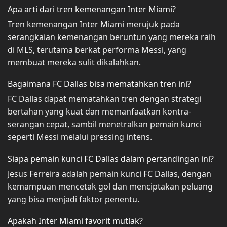
Apa arti dari tren kemenangan Inter Miami?
Tren kemenangan Inter Miami merujuk pada
serangkaian kemenangan beruntun yang mereka raih
di MLS, terutama berkat performa Messi, yang
membuat mereka sulit dikalahkan.
Bagaimana FC Dallas bisa mematahkan tren ini?
FC Dallas dapat mematahkan tren dengan strategi
bertahan yang kuat dan memanfaatkan kontra-
serangan cepat, sambil menetralkan pemain kunci
seperti Messi melalui pressing intens.
Siapa pemain kunci FC Dallas dalam pertandingan ini?
Jesus Ferreira adalah pemain kunci FC Dallas, dengan
kemampuan mencetak gol dan menciptakan peluang
yang bisa menjadi faktor penentu.
Apakah Inter Miami favorit mutlak?