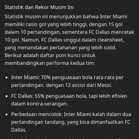
Statistik dan Rekor Musim Ini
Statistik musim ini menunjukkan bahwa Inter Miami
memiliki rasio gol yang lebih tinggi, dengan 15 gol
dalam 10 pertandingan, sementara FC Dallas mencetak
10 gol. Namun, FC Dallas unggul dalam cleansheet,
yang menandakan pertahanan yang lebih solid.
Berikut adalah daftar poin kunci untuk
membandingkan performa kedua tim:
Inter Miami: 70% penguasaan bola rata-rata per
pertandingan, dengan 12 assist dari Messi.
FC Dallas: 55% penguasaan bola, tapi lebih efisien
dalam kontra-serangan.
Perbedaan mencolok: Inter Miami kalah dalam dua
pertandingan tandang, yang bisa dimanfaatkan FC
Dallas.