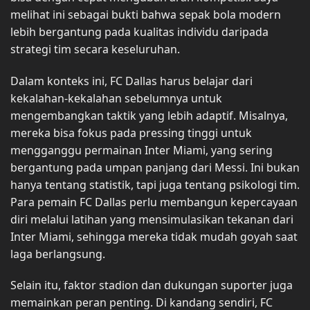
melihat ini sebagai bukti bahwa sepak bola modern
lebih bergantung pada kualitas individu daripada
strategi tim secara keseluruhan.
Dalam konteks ini, FC Dallas harus belajar dari
kekalahan-kekalahan sebelumnya untuk
mengembangkan taktik yang lebih adaptif. Misalnya,
mereka bisa fokus pada pressing tinggi untuk
mengganggu permainan Inter Miami, yang sering
bergantung pada umpan panjang dari Messi. Ini bukan
hanya tentang statistik, tapi juga tentang psikologi tim.
Para pemain FC Dallas perlu membangun kepercayaan
diri melalui latihan yang mensimulasikan tekanan dari
Inter Miami, sehingga mereka tidak mudah goyah saat
laga berlangsung.
Selain itu, faktor stadion dan dukungan suporter juga
memainkan peran penting. Di kandang sendiri, FC