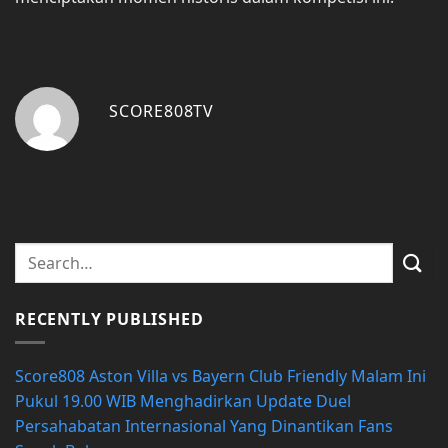
SCORE808TV
RECENTLY PUBLISHED
Score808 Aston Villa vs Bayern Club Friendly Malam Ini
Pukul 19.00 WIB Menghadirkan Update Duel
Persahabatan Internasional Yang Dinantikan Fans