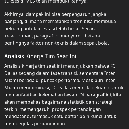
sukses di MLS telah membuktikannya.
Akhirnya, dampak ini bisa berpengaruh jangka
panjang, di mana mematahkan tren bisa membuka
peluang untuk prestasi lebih besar. Secara
keseluruhan, paragraf ini menyoroti betapa
pentingnya faktor non-teknis dalam sepak bola.
Analisis Kinerja Tim Saat Ini
Analisis kinerja tim saat ini menunjukkan bahwa FC
Dallas sedang dalam fase transisi, sementara Inter
Miami berada di puncak performa. Meskipun Inter
Miami mendominasi, FC Dallas memiliki peluang untuk
memanfaatkan kelemahan lawan. Di paragraf ini, kita
akan membahas bagaimana statistik dan strategi
terkini memengaruhi prospek pertandingan
mendatang, termasuk satu daftar poin kunci untuk
memperjelas perbandingan.