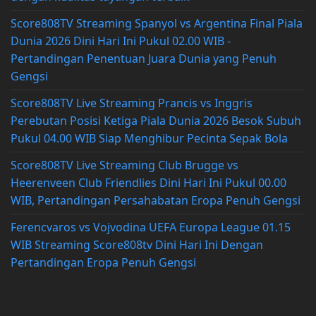
Score808TV Streaming Spanyol vs Argentina Final Piala
Dunia 2026 Dini Hari Ini Pukul 02.00 WIB -
Pertandingan Penentuan Juara Dunia yang Penuh
Gengsi
Score808TV Live Streaming Prancis vs Inggris
Perebutan Posisi Ketiga Piala Dunia 2026 Besok Subuh
Pukul 04.00 WIB Siap Menghibur Pecinta Sepak Bola
Score808TV Live Streaming Club Brugge vs
Heerenveen Club Friendlies Dini Hari Ini Pukul 00.00
WIB, Pertandingan Persahabatan Eropa Penuh Gengsi
Ferencvaros vs Vojvodina UEFA Europa League 01.15
WIB Streaming Score808tv Dini Hari Ini Dengan
Pertandingan Eropa Penuh Gengsi