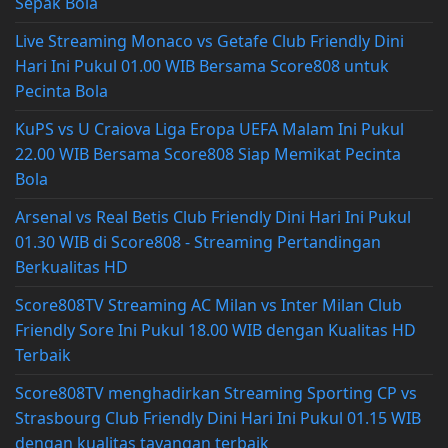
Sepak Bola
Live Streaming Monaco vs Getafe Club Friendly Dini
Hari Ini Pukul 01.00 WIB Bersama Score808 untuk
Pecinta Bola
KuPS vs U Craiova Liga Eropa UEFA Malam Ini Pukul
22.00 WIB Bersama Score808 Siap Memikat Pecinta
Bola
Arsenal vs Real Betis Club Friendly Dini Hari Ini Pukul
01.30 WIB di Score808 - Streaming Pertandingan
Berkualitas HD
Score808TV Streaming AC Milan vs Inter Milan Club
Friendly Sore Ini Pukul 18.00 WIB dengan Kualitas HD
Terbaik
Score808TV menghadirkan Streaming Sporting CP vs
Strasbourg Club Friendly Dini Hari Ini Pukul 01.15 WIB
dengan kualitas tayangan terbaik