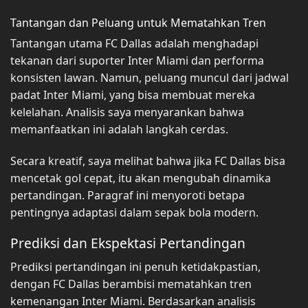
Tantangan dan Peluang untuk Mematahkan Tren
Tantangan utama FC Dallas adalah menghadapi
tekanan dari suporter Inter Miami dan performa
konsisten lawan. Namun, peluang muncul dari jadwal
padat Inter Miami, yang bisa membuat mereka
kelelahan. Analisis saya menyarankan bahwa
memanfaatkan ini adalah langkah cerdas.
Secara kreatif, saya melihat bahwa jika FC Dallas bisa
mencetak gol cepat, itu akan mengubah dinamika
pertandingan. Paragraf ini menyoroti betapa
pentingnya adaptasi dalam sepak bola modern.
Prediksi dan Ekspektasi Pertandingan
Prediksi pertandingan ini penuh ketidakpastian,
dengan FC Dallas berambisi mematahkan tren
kemenangan Inter Miami. Berdasarkan analisis