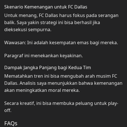
Skenario Kemenangan untuk FC Dallas
Untuk menang, FC Dallas harus fokus pada serangan
balik. Saya yakin strategi ini bisa berhasil jika
dieksekusi sempurna.
Wawasan: Ini adalah kesempatan emas bagi mereka.
Paragraf ini menekankan keyakinan.
Dampak Jangka Panjang bagi Kedua Tim
Mematahkan tren ini bisa mengubah arah musim FC
Dallas. Analisis saya menunjukkan bahwa kemenangan
akan meningkatkan moral mereka.
Secara kreatif, ini bisa membuka peluang untuk play-
off.
FAQs