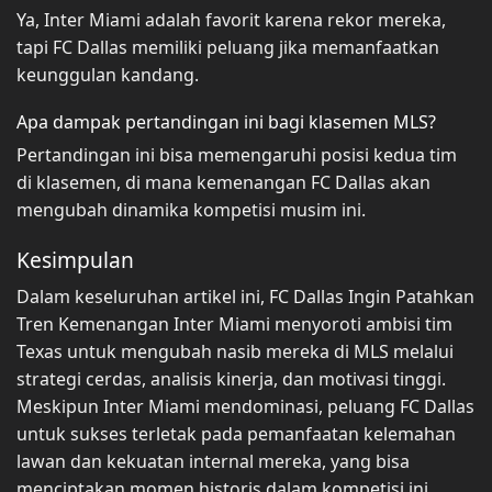
Ya, Inter Miami adalah favorit karena rekor mereka,
tapi FC Dallas memiliki peluang jika memanfaatkan
keunggulan kandang.
Apa dampak pertandingan ini bagi klasemen MLS?
Pertandingan ini bisa memengaruhi posisi kedua tim
di klasemen, di mana kemenangan FC Dallas akan
mengubah dinamika kompetisi musim ini.
Kesimpulan
Dalam keseluruhan artikel ini, FC Dallas Ingin Patahkan
Tren Kemenangan Inter Miami menyoroti ambisi tim
Texas untuk mengubah nasib mereka di MLS melalui
strategi cerdas, analisis kinerja, dan motivasi tinggi.
Meskipun Inter Miami mendominasi, peluang FC Dallas
untuk sukses terletak pada pemanfaatan kelemahan
lawan dan kekuatan internal mereka, yang bisa
menciptakan momen historis dalam kompetisi ini.