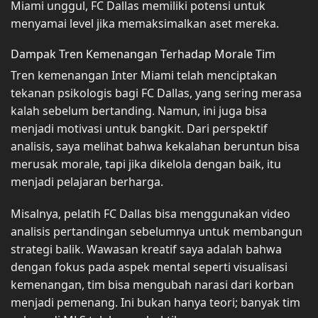
Miami unggul, FC Dallas memiliki potensi untuk
menyamai level jika memaksimalkan aset mereka.
Dampak Tren Kemenangan Terhadap Morale Tim
Tren kemenangan Inter Miami telah menciptakan
tekanan psikologis bagi FC Dallas, yang sering merasa
kalah sebelum bertanding. Namun, ini juga bisa
menjadi motivasi untuk bangkit. Dari perspektif
analisis, saya melihat bahwa kekalahan beruntun bisa
merusak morale, tapi jika dikelola dengan baik, itu
menjadi pelajaran berharga.
Misalnya, pelatih FC Dallas bisa menggunakan video
analisis pertandingan sebelumnya untuk membangun
strategi balik. Wawasan kreatif saya adalah bahwa
dengan fokus pada aspek mental seperti visualisasi
kemenangan, tim bisa mengubah narasi dari korban
menjadi pemenang. Ini bukan hanya teori; banyak tim