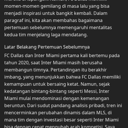
momen-momen gemilang di masa lalu yang bisa
menjadi inspirasi untuk bangkit kembali. Dalam
paragraf ini, kita akan membahas bagaimana
pertemuan sebelumnya memengaruhi mentalitas
kedua tim menjelang laga mendatang.
Latar Belakang Pertemuan Sebelumnya
FC Dallas dan Inter Miami pertama kali bertemu pada
tahun 2020, saat Inter Miami masih berusaha
membangun timnya. Pertandingan itu berakhir
imbang, yang menunjukkan bahwa FC Dallas memiliki
kemampuan untuk bersaing ketat. Namun, sejak
kedatangan bintang-bintang seperti Messi, Inter
Miami mulai mendominasi dengan kemenangan
beruntun. Dari sudut pandang analisis pribadi, tren ini
mencerminkan perubahan dinamis dalam MLS, di
mana tim dengan investasi besar seperti Inter Miami
bisa dengan cepat mengubah arah kompetisi. Saya