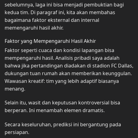
sebelumnya, laga ini bisa menjadi pembuktian bagi
kedua tim. Di paragraf ini, kita akan membahas
bagaimana faktor eksternal dan internal
memengaruhi hasil akhir.
Faktor yang Mempengaruhi Hasil Akhir
Faktor seperti cuaca dan kondisi lapangan bisa
mempengaruhi hasil. Analisis pribadi saya adalah
bahwa jika pertandingan diadakan di stadion FC Dallas,
dukungan tuan rumah akan memberikan keunggulan.
Wawasan kreatif: tim yang lebih adaptif biasanya
menang.
Selain itu, wasit dan keputusan kontroversial bisa
berperan. Ini menambah elemen dramatis.
Secara keseluruhan, prediksi ini bergantung pada
persiapan.