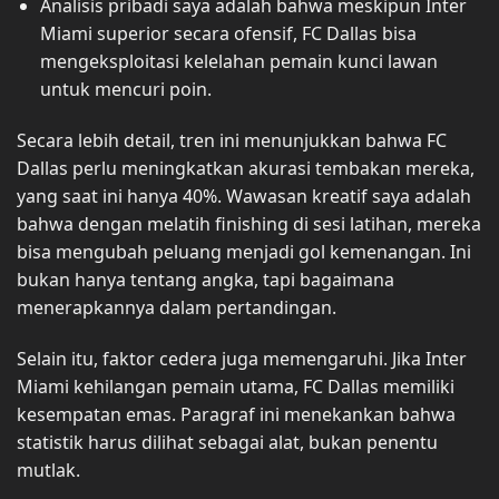
Analisis pribadi saya adalah bahwa meskipun Inter
Miami superior secara ofensif, FC Dallas bisa
mengeksploitasi kelelahan pemain kunci lawan
untuk mencuri poin.
Secara lebih detail, tren ini menunjukkan bahwa FC
Dallas perlu meningkatkan akurasi tembakan mereka,
yang saat ini hanya 40%. Wawasan kreatif saya adalah
bahwa dengan melatih finishing di sesi latihan, mereka
bisa mengubah peluang menjadi gol kemenangan. Ini
bukan hanya tentang angka, tapi bagaimana
menerapkannya dalam pertandingan.
Selain itu, faktor cedera juga memengaruhi. Jika Inter
Miami kehilangan pemain utama, FC Dallas memiliki
kesempatan emas. Paragraf ini menekankan bahwa
statistik harus dilihat sebagai alat, bukan penentu
mutlak.