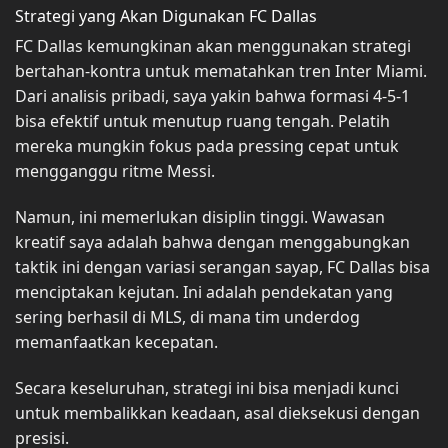
Strategi yang Akan Digunakan FC Dallas
FC Dallas kemungkinan akan menggunakan strategi
bertahan-kontra untuk mematahkan tren Inter Miami.
Dari analisis pribadi, saya yakin bahwa formasi 4-5-1
bisa efektif untuk menutup ruang tengah. Pelatih
mereka mungkin fokus pada pressing cepat untuk
mengganggu ritme Messi.
Namun, ini memerlukan disiplin tinggi. Wawasan
kreatif saya adalah bahwa dengan menggabungkan
taktik ini dengan variasi serangan sayap, FC Dallas bisa
menciptakan kejutan. Ini adalah pendekatan yang
sering berhasil di MLS, di mana tim underdog
memanfaatkan kecepatan.
Secara keseluruhan, strategi ini bisa menjadi kunci
untuk membalikkan keadaan, asal dieksekusi dengan
presisi.