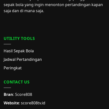
sepak bola yang ingin menonton pertandingan kapan
saja dan di mana saja.
UTILITY TOOLS
Hasil Sepak Bola
Jadwal Pertandingan
Peringkat
CONTACT US
Bran
: Score808
Website
:
score808tv.id