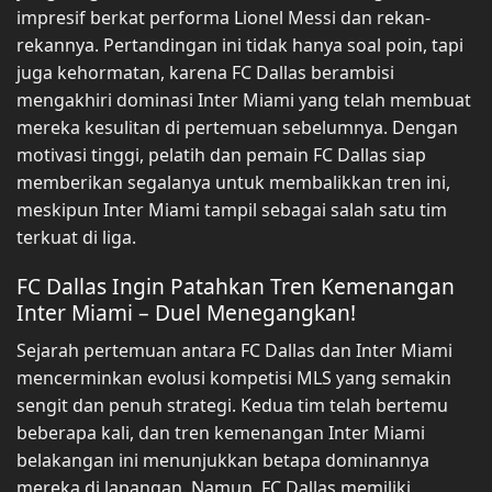
impresif berkat performa Lionel Messi dan rekan-
rekannya. Pertandingan ini tidak hanya soal poin, tapi
juga kehormatan, karena FC Dallas berambisi
mengakhiri dominasi Inter Miami yang telah membuat
mereka kesulitan di pertemuan sebelumnya. Dengan
motivasi tinggi, pelatih dan pemain FC Dallas siap
memberikan segalanya untuk membalikkan tren ini,
meskipun Inter Miami tampil sebagai salah satu tim
terkuat di liga.
FC Dallas Ingin Patahkan Tren Kemenangan
Inter Miami – Duel Menegangkan!
Sejarah pertemuan antara FC Dallas dan Inter Miami
mencerminkan evolusi kompetisi MLS yang semakin
sengit dan penuh strategi. Kedua tim telah bertemu
beberapa kali, dan tren kemenangan Inter Miami
belakangan ini menunjukkan betapa dominannya
mereka di lapangan. Namun, FC Dallas memiliki