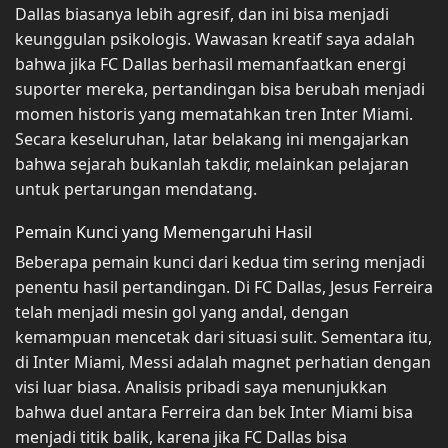
Dallas biasanya lebih agresif, dan ini bisa menjadi
keunggulan psikologis. Wawasan kreatif saya adalah
bahwa jika FC Dallas berhasil memanfaatkan energi
suporter mereka, pertandingan bisa berubah menjadi
momen historis yang mematahkan tren Inter Miami.
Secara keseluruhan, latar belakang ini mengajarkan
bahwa sejarah bukanlah takdir, melainkan pelajaran
untuk pertarungan mendatang.
Pemain Kunci yang Memengaruhi Hasil
Beberapa pemain kunci dari kedua tim sering menjadi
penentu hasil pertandingan. Di FC Dallas, Jesus Ferreira
telah menjadi mesin gol yang andal, dengan
kemampuan mencetak dari situasi sulit. Sementara itu,
di Inter Miami, Messi adalah magnet perhatian dengan
visi luar biasa. Analisis pribadi saya menunjukkan
bahwa duel antara Ferreira dan bek Inter Miami bisa
menjadi titik balik, karena jika FC Dallas bisa