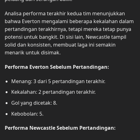
Analisa performa terakhir kedua tim menunjukkan
bahwa Everton mengalami beberapa kekalahan dalam
pertandingan terakhirnya, tetapi mereka tetap punya
potensi untuk bangkit. Di sisi lain, Newcastle tampil
solid dan konsisten, membuat laga ini semakin
menarik untuk disimak.
Performa Everton Sebelum Pertandingan:
Menang: 3 dari 5 pertandingan terakhir.
Kekalahan: 2 pertandingan terakhir.
Gol yang dicetak: 8.
Kebobolan: 5.
Performa Newcastle Sebelum Pertandingan: