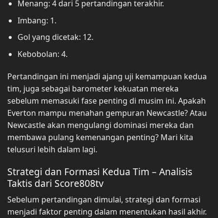
Menang: 4 dari 5 pertandingan terakhir.
Imbang: 1.
Gol yang dicetak: 12.
Kebobolan: 4.
Pertandingan ini menjadi ajang uji kemampuan kedua
tim, juga sebagai barometer kekuatan mereka
sebelum memasuki fase penting di musim ini. Apakah
Everton mampu menahan gempuran Newcastle? Atau
Newcastle akan mengulangi dominasi mereka dan
membawa pulang kemenangan penting? Mari kita
telusuri lebih dalam lagi.
Strategi dan Formasi Kedua Tim – Analisis
Taktis dari Score808tv
Sebelum pertandingan dimulai, strategi dan formasi
menjadi faktor penting dalam menentukan hasil akhir.