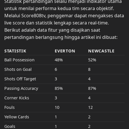
Statistik pertandingan selalu menjadi indikator utama
untuk menilai performa kedua tim secara objektif.
Melalui Score808tv, penggemar dapat mengakses data
live score dan statistik lengkap secara real-time.
Berikut adalah data fitur yang disajikan saat
pertandingan berlangsung hingga artikel ini dibuat:
STATISTIK
EVERTON
NEWCASTLE
Ball Possession
48%
52%
Shots on Goal
6
8
Shots Off Target
3
4
Passing Accuracy
85%
87%
Corner Kicks
3
4
Fouls
10
12
Yellow Cards
1
2
Goals
1
2