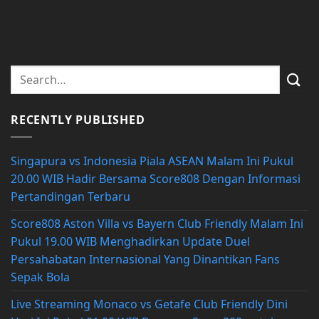
RECENTLY PUBLISHED
Singapura vs Indonesia Piala ASEAN Malam Ini Pukul
20.00 WIB Hadir Bersama Score808 Dengan Informasi
Pertandingan Terbaru
Score808 Aston Villa vs Bayern Club Friendly Malam Ini
Pukul 19.00 WIB Menghadirkan Update Duel
Persahabatan Internasional Yang Dinantikan Fans
Sepak Bola
Live Streaming Monaco vs Getafe Club Friendly Dini