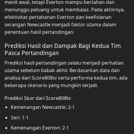
menit awal, tetapi Everton mampu bertahan dan
menunggu peluang untuk membalas. Pada akhirnya,
efektivitas pertahanan Everton dan keefisienan
serangan Newcastle menjadi faktor utama dalam
penentuan hasil pertandingan.
Prediksi Hasil dan Dampak Bagi Kedua Tim
Pasca Pertandingan
Prediksi hasil pertandingan selalu menjadi perhatian
utama sebelum babak akhir. Berdasarkan data dan
analisa dari Score808tv serta performa kedua tim, ada
beberapa skenario yang mungkin terjadi.
Prediksi Skor dari Score808tv
Kemenangan Newcastle: 2-1
Seri: 1-1
Kemenangan Everton: 2-1