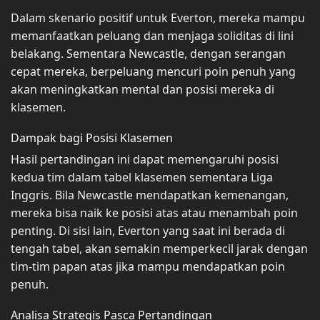
Dalam skenario positif untuk Everton, mereka mampu
memanfaatkan peluang dan menjaga soliditas di lini
belakang. Sementara Newcastle, dengan serangan
cepat mereka, berpeluang mencuri poin penuh yang
akan meningkatkan mental dan posisi mereka di
klasemen.
Dampak bagi Posisi Klasemen
Hasil pertandingan ini dapat memengaruhi posisi
kedua tim dalam tabel klasemen sementara Liga
Inggris. Bila Newcastle mendapatkan kemenangan,
mereka bisa naik ke posisi atas atau menambah poin
penting. Di sisi lain, Everton yang saat ini berada di
tengah tabel, akan semakin memperkecil jarak dengan
tim-tim papan atas jika mampu mendapatkan poin
penuh.
Analisa Strategis Pasca Pertandingan