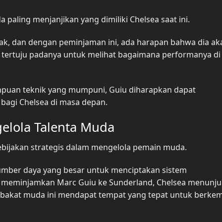
paling menjanjikan yang dimiliki Chelsea saat ini.
hak, dan dengan peminjaman ini, ada harapan bahwa dia ak
a tertuju padanya untuk melihat bagaimana performanya di
puan teknik yang mumpuni, Guiu diharapkan dapat
bagi Chelsea di masa depan.
gelola Talenta Muda
kebijakan strategis dalam mengelola pemain muda.
umber daya yang besar untuk menciptakan sistem
 meminjamkan Marc Guiu ke Sunderland, Chelsea menunj
akat muda ini mendapat tempat yang tepat untuk berke