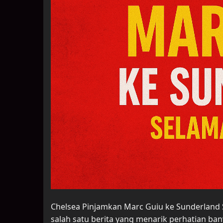
Chelsea Pinjamkan Marc Guiu ke Sunderland 
salah satu berita yang menarik perhatian b