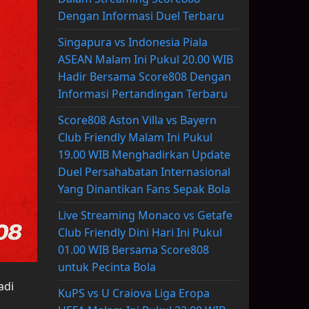
Dengan Informasi Duel Terbaru
Singapura vs Indonesia Piala
ASEAN Malam Ini Pukul 20.00 WIB
Hadir Bersama Score808 Dengan
Informasi Pertandingan Terbaru
Score808 Aston Villa vs Bayern
Club Friendly Malam Ini Pukul
19.00 WIB Menghadirkan Update
Duel Persahabatan Internasional
Yang Dinantikan Fans Sepak Bola
Live Streaming Monaco vs Getafe
Club Friendly Dini Hari Ini Pukul
01.00 WIB Bersama Score808
untuk Pecinta Bola
adi
KuPS vs U Craiova Liga Eropa