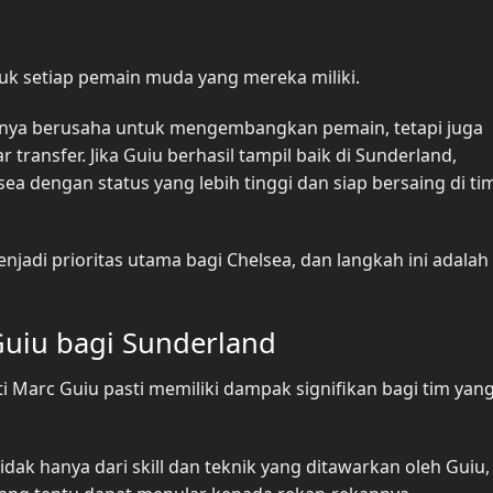
uk setiap pemain muda yang mereka miliki.
nya berusaha untuk mengembangkan pemain, tetapi juga
 transfer. Jika Guiu berhasil tampil baik di Sunderland,
a dengan status yang lebih tinggi dan siap bersaing di ti
jadi prioritas utama bagi Chelsea, dan langkah ini adalah
uiu bagi Sunderland
Marc Guiu pasti memiliki dampak signifikan bagi tim yan
k hanya dari skill dan teknik yang ditawarkan oleh Guiu, 