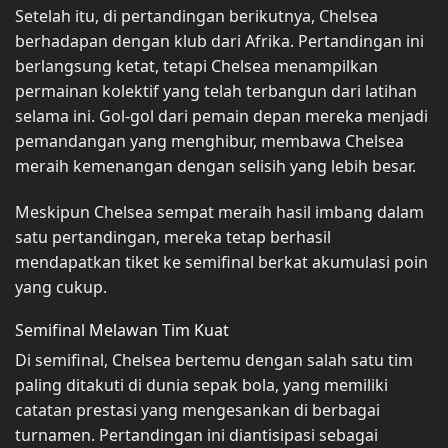
Setelah itu, di pertandingan berikutnya, Chelsea
berhadapan dengan klub dari Afrika. Pertandingan ini
berlangsung ketat, tetapi Chelsea menampilkan
permainan kolektif yang telah terbangun dari latihan
selama ini. Gol-gol dari pemain depan mereka menjadi
pemandangan yang menghibur, membawa Chelsea
meraih kemenangan dengan selisih yang lebih besar.
Meskipun Chelsea sempat meraih hasil imbang dalam
satu pertandingan, mereka tetap berhasil
mendapatkan tiket ke semifinal berkat akumulasi poin
yang cukup.
Semifinal Melawan Tim Kuat
Di semifinal, Chelsea bertemu dengan salah satu tim
paling ditakuti di dunia sepak bola, yang memiliki
catatan prestasi yang mengesankan di berbagai
turnamen. Pertandingan ini diantisipasi sebagai