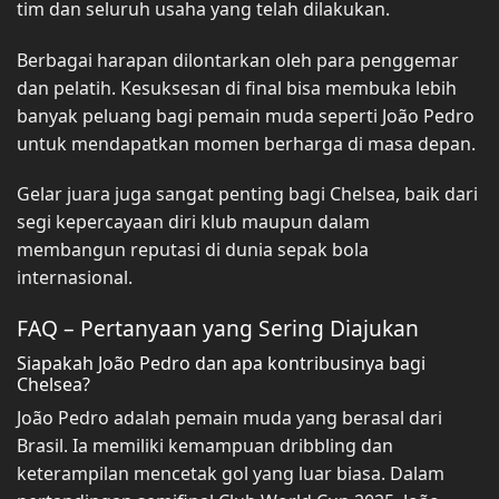
tim dan seluruh usaha yang telah dilakukan.
Berbagai harapan dilontarkan oleh para penggemar
dan pelatih. Kesuksesan di final bisa membuka lebih
banyak peluang bagi pemain muda seperti João Pedro
untuk mendapatkan momen berharga di masa depan.
Gelar juara juga sangat penting bagi Chelsea, baik dari
segi kepercayaan diri klub maupun dalam
membangun reputasi di dunia sepak bola
internasional.
FAQ – Pertanyaan yang Sering Diajukan
Siapakah João Pedro dan apa kontribusinya bagi
Chelsea?
João Pedro adalah pemain muda yang berasal dari
Brasil. Ia memiliki kemampuan dribbling dan
keterampilan mencetak gol yang luar biasa. Dalam