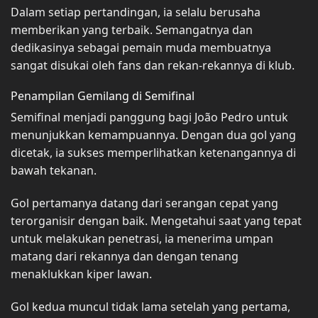
Dalam setiap pertandingan, ia selalu berusaha
memberikan yang terbaik. Semangatnya dan
dedikasinya sebagai pemain muda membuatnya
sangat disukai oleh fans dan rekan-rekannya di klub.
Penampilan Gemilang di Semifinal
Semifinal menjadi panggung bagi João Pedro untuk
menunjukkan kemampuannya. Dengan dua gol yang
dicetak, ia sukses memperlihatkan ketenangannya di
bawah tekanan.
Gol pertamanya datang dari serangan cepat yang
terorganisir dengan baik. Mengetahui saat yang tepat
untuk melakukan penetrasi, ia menerima umpan
matang dari rekannya dan dengan tenang
menaklukkan kiper lawan.
Gol kedua muncul tidak lama setelah yang pertama,