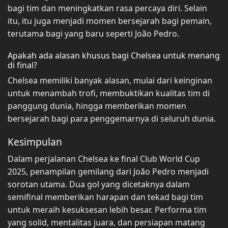
bagi tim dan meningkatkan rasa percaya diri. Selain
itu, itu juga menjadi momen bersejarah bagi pemain,
terutama bagi yang baru seperti João Pedro.
Apakah ada alasan khusus bagi Chelsea untuk menang
di final?
Chelsea memiliki banyak alasan, mulai dari keinginan
untuk menambah trofi, membuktikan kualitas tim di
panggung dunia, hingga memberikan momen
bersejarah bagi para penggemarnya di seluruh dunia.
Kesimpulan
Dalam perjalanan Chelsea ke final Club World Cup
2025, penampilan gemilang dari João Pedro menjadi
sorotan utama. Dua gol yang dicetaknya dalam
semifinal memberikan harapan dan tekad bagi tim
untuk meraih kesuksesan lebih besar. Performa tim
yang solid, mentalitas juara, dan persiapan matang