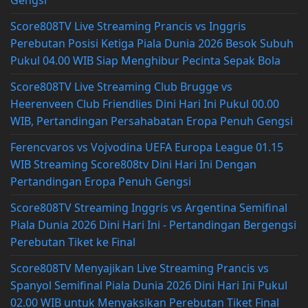
Score808TV Live Streaming Prancis vs Inggris
Perebutan Posisi Ketiga Piala Dunia 2026 Besok Subuh
Pukul 04.00 WIB Siap Menghibur Pecinta Sepak Bola
Score808TV Live Streaming Club Brugge vs
Heerenveen Club Friendlies Dini Hari Ini Pukul 00.00
WIB, Pertandingan Persahabatan Eropa Penuh Gengsi
Ferencvaros vs Vojvodina UEFA Europa League 01.15
WIB Streaming Score808tv Dini Hari Ini Dengan
Pertandingan Eropa Penuh Gengsi
Score808TV Streaming Inggris vs Argentina Semifinal
Piala Dunia 2026 Dini Hari Ini - Pertandingan Bergengsi
Perebutan Tiket ke Final
Score808TV Menyajikan Live Streaming Prancis vs
Spanyol Semifinal Piala Dunia 2026 Dini Hari Ini Pukul
02.00 WIB untuk Menyaksikan Perebutan Tiket Final