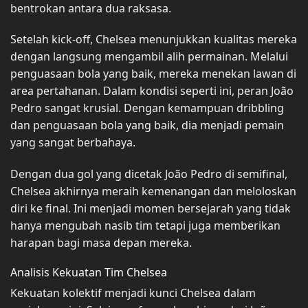
bentrokan antara dua raksasa.
Setelah kick-off, Chelsea menunjukkan kualitas mereka
dengan langsung mengambil alih permainan. Melalui
penguasaan bola yang baik, mereka menekan lawan di
area pertahanan. Dalam kondisi seperti ini, peran João
Pedro sangat krusial. Dengan kemampuan dribbling
dan penguasaan bola yang baik, dia menjadi pemain
yang sangat berbahaya.
Dengan dua gol yang dicetak João Pedro di semifinal,
Chelsea akhirnya meraih kemenangan dan meloloskan
diri ke final. Ini menjadi momen bersejarah yang tidak
hanya mengubah nasib tim tetapi juga memberikan
harapan bagi masa depan mereka.
Analisis Kekuatan Tim Chelsea
Kekuatan kolektif menjadi kunci Chelsea dalam