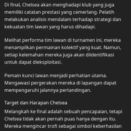
Di final, Chelsea akan menghadapi klub yang juga
memiliki catatan prestasi yang cemerlang. Pelatih
melakukan analisis mendalam terhadap strategi dan
kekuatan tim lawan yang harus dihadapi.
Melihat performa tim lawan di turnamen ini, mereka
menampilkan permainan kolektif yang kuat. Namun,
setiap kelemahan mereka juga akan diidentifikasi
untuk dapat dieksploitasi.
Pemain kunci lawan menjadi perhatian utama.
Mengawasi pergerakan mereka di lapangan dapat
mempengaruhi jalannya pertandingan.
Target dan Harapan Chelsea
Melangkah ke final adalah sebuah pencapaian, tetapi
Chelsea tidak akan pernah puas hanya dengan itu.
Mereka mengincar trofi sebagai simbol keberhasilan