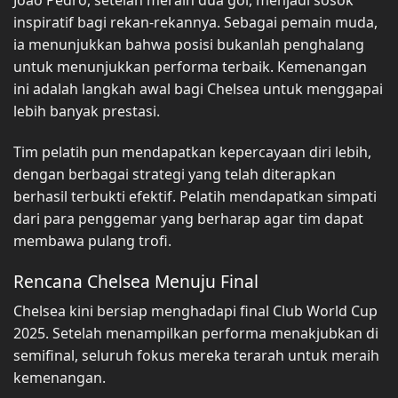
João Pedro, setelah meraih dua gol, menjadi sosok
inspiratif bagi rekan-rekannya. Sebagai pemain muda,
ia menunjukkan bahwa posisi bukanlah penghalang
untuk menunjukkan performa terbaik. Kemenangan
ini adalah langkah awal bagi Chelsea untuk menggapai
lebih banyak prestasi.
Tim pelatih pun mendapatkan kepercayaan diri lebih,
dengan berbagai strategi yang telah diterapkan
berhasil terbukti efektif. Pelatih mendapatkan simpati
dari para penggemar yang berharap agar tim dapat
membawa pulang trofi.
Rencana Chelsea Menuju Final
Chelsea kini bersiap menghadapi final Club World Cup
2025. Setelah menampilkan performa menakjubkan di
semifinal, seluruh fokus mereka terarah untuk meraih
kemenangan.