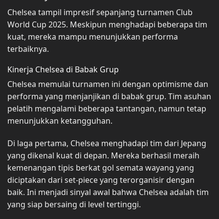
Chelsea tampil impresif sepanjang turnamen Club
World Cup 2025. Meskipun menghadapi beberapa tim
kuat, mereka mampu menunjukkan performa
terbaiknya.
Kinerja Chelsea di Babak Grup
Chelsea memulai turnamen ini dengan optimisme dan
performa yang menjanjikan di babak grup. Tim asuhan
pelatih mengalami beberapa tantangan, namun tetap
menunjukkan ketangguhan.
Di laga pertama, Chelsea menghadapi tim dari Jepang
yang dikenal kuat di depan. Mereka berhasil meraih
kemenangan tipis berkat gol semata wayang yang
diciptakan dari set-piece yang terorganisir dengan
baik. Ini menjadi sinyal awal bahwa Chelsea adalah tim
yang siap bersaing di level tertinggi.