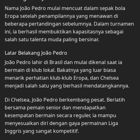
Nama João Pedro mulai mencuat dalam sepak bola
Eropa setelah penampilannya yang menawan di
beberapa pertandingan sebelumnya. Dalam turnamen
ini, ia berhasil membuktikan kapasitasnya sebagai
salah satu talenta muda paling bersinar.
Latar Belakang João Pedro
João Pedro lahir di Brasil dan mulai dikenal saat ia
bermain di klub lokal. Bakatnya yang luar biasa
menarik perhatian klub-klub Eropa, dan Chelsea
menjadi salah satu yang berhasil mendatangkannya.
Di Chelsea, João Pedro berkembang pesat. Berlatih
bersama pemain senior dan mendapatkan
kesempatan bermain secara reguler, ia mampu
menyesuaikan diri dengan gaya permainan Liga
Inggris yang sangat kompetitif.