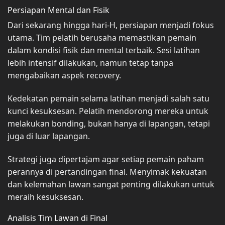
Persiapan Mental dan Fisik
Dari sekarang hingga hari-H, persiapan menjadi fokus
utama. Tim pelatih berusaha memastikan pemain
dalam kondisi fisik dan mental terbaik. Sesi latihan
lebih intensif dilakukan, namun tetap tanpa
mengabaikan aspek recovery.
Kedekatan pemain selama latihan menjadi salah satu
kunci kesuksesan. Pelatih mendorong mereka untuk
melakukan bonding, bukan hanya di lapangan, tetapi
juga di luar lapangan.
Strategi juga dipertajam agar setiap pemain paham
perannya di pertandingan final. Menyimak kekuatan
dan kelemahan lawan sangat penting dilakukan untuk
meraih kesuksesan.
Analisis Tim Lawan di Final