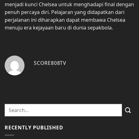
menjadi kunci Chelsea untuk menghadapi final dengan
penuh percaya diri. Pelajaran yang didapatkan dari
perjalanan ini diharapkan dapat membawa Chelsea
menuju era kejayaan baru di dunia sepakbola.
SCORE808TV
RECENTLY PUBLISHED