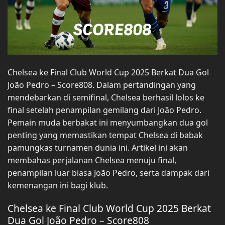
Chelsea ke Final Club World Cup 2025 Berkat Dua Gol
João Pedro – Score808. Dalam pertandingan yang
mendebarkan di semifinal, Chelsea berhasil lolos ke
final setelah penampilan gemilang dari João Pedro.
Pemain muda berbakat ini menyumbangkan dua gol
penting yang memastikan tempat Chelsea di babak
pamungkas turnamen dunia ini. Artikel ini akan
membahas perjalanan Chelsea menuju final,
penampilan luar biasa João Pedro, serta dampak dari
kemenangan ini bagi klub.
Chelsea ke Final Club World Cup 2025 Berkat
Dua Gol João Pedro – Score808