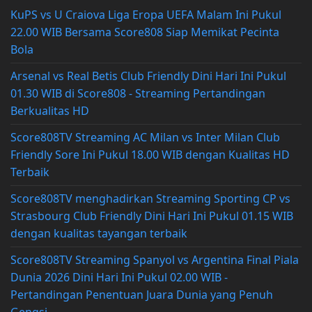
KuPS vs U Craiova Liga Eropa UEFA Malam Ini Pukul
22.00 WIB Bersama Score808 Siap Memikat Pecinta
Bola
Arsenal vs Real Betis Club Friendly Dini Hari Ini Pukul
01.30 WIB di Score808 - Streaming Pertandingan
Berkualitas HD
Score808TV Streaming AC Milan vs Inter Milan Club
Friendly Sore Ini Pukul 18.00 WIB dengan Kualitas HD
Terbaik
Score808TV menghadirkan Streaming Sporting CP vs
Strasbourg Club Friendly Dini Hari Ini Pukul 01.15 WIB
dengan kualitas tayangan terbaik
Score808TV Streaming Spanyol vs Argentina Final Piala
Dunia 2026 Dini Hari Ini Pukul 02.00 WIB -
Pertandingan Penentuan Juara Dunia yang Penuh
Gengsi