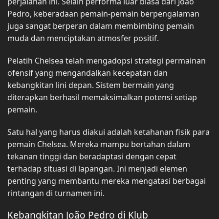
perjalanan ini. Selain performa luar biasa dari João
Pedro, keberadaan pemain-pemain berpengalaman
juga sangat berperan dalam membimbing pemain
muda dan menciptakan atmosfer positif.
Pelatih Chelsea telah mengadopsi strategi permainan
ofensif yang mengandalkan kecepatan dan
kebangkitan lini depan. Sistem bermain yang
diterapkan berhasil memaksimalkan potensi setiap
pemain.
Satu hal yang harus diakui adalah ketahanan fisik para
pemain Chelsea. Mereka mampu bertahan dalam
tekanan tinggi dan beradaptasi dengan cepat
terhadap situasi di lapangan. Ini menjadi elemen
penting yang membantu mereka mengatasi berbagai
rintangan di turnamen ini.
Kebangkitan João Pedro di Klub