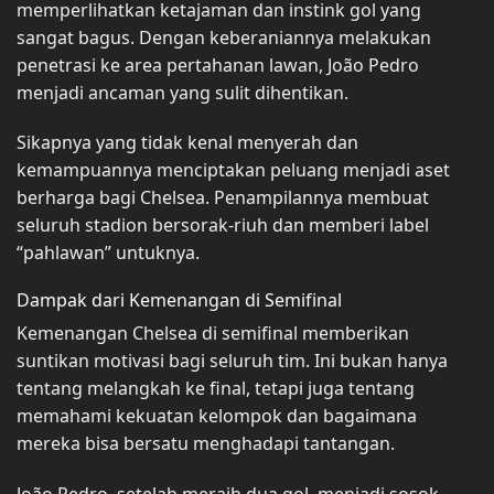
memperlihatkan ketajaman dan instink gol yang
sangat bagus. Dengan keberaniannya melakukan
penetrasi ke area pertahanan lawan, João Pedro
menjadi ancaman yang sulit dihentikan.
Sikapnya yang tidak kenal menyerah dan
kemampuannya menciptakan peluang menjadi aset
berharga bagi Chelsea. Penampilannya membuat
seluruh stadion bersorak-riuh dan memberi label
“pahlawan” untuknya.
Dampak dari Kemenangan di Semifinal
Kemenangan Chelsea di semifinal memberikan
suntikan motivasi bagi seluruh tim. Ini bukan hanya
tentang melangkah ke final, tetapi juga tentang
memahami kekuatan kelompok dan bagaimana
mereka bisa bersatu menghadapi tantangan.