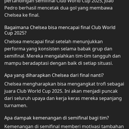
pertandingan semifinal Club World Cup 2025, João
Pedro berhasil mencetak dua gol yang membawa
Chelsea ke final.
Bagaimana Chelsea bisa mencapai final Club World
Cup 2025?
Chelsea mencapai final setelah menunjukkan
performa yang konsisten selama babak grup dan
semifinal. Mereka mengalahkan tim-tim tangguh dan
mampu beradaptasi dengan baik di setiap situasi.
Apa yang diharapkan Chelsea dari final nanti?
Chelsea mengharapkan bisa mengangkat trofi sebagai
juara Club World Cup 2025. Ini akan menjadi puncak
dari seluruh upaya dan kerja keras mereka sepanjang
turnamen.
Apa dampak kemenangan di semifinal bagi tim?
Kemenangan di semifinal memberi motivasi tambahan