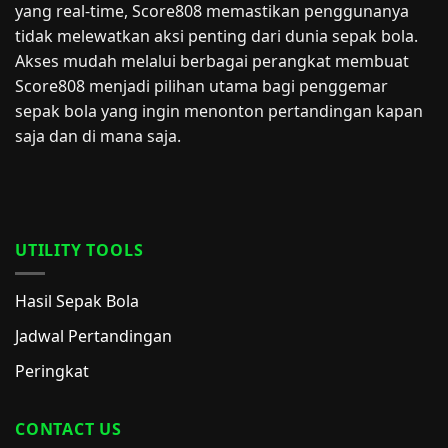
yang real-time, Score808 memastikan penggunanya
tidak melewatkan aksi penting dari dunia sepak bola.
Akses mudah melalui berbagai perangkat membuat
Score808 menjadi pilihan utama bagi penggemar
sepak bola yang ingin menonton pertandingan kapan
saja dan di mana saja.
UTILITY TOOLS
Hasil Sepak Bola
Jadwal Pertandingan
Peringkat
CONTACT US