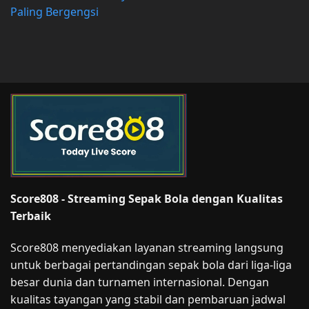
Paling Bergengsi
Score808 - Streaming Sepak Bola dengan Kualitas
Terbaik
Score808 menyediakan layanan streaming langsung
untuk berbagai pertandingan sepak bola dari liga-liga
besar dunia dan turnamen internasional. Dengan
kualitas tayangan yang stabil dan pembaruan jadwal