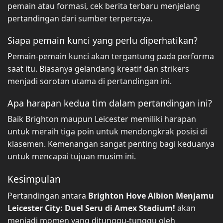
pemain atau formasi, cek berita terbaru menjelang
pertandingan dari sumber terpercaya.
Siapa pemain kunci yang perlu diperhatikan?
Pemain-pemain kunci akan tergantung pada performa
saat itu. Biasanya gelandang kreatif dan strikers
menjadi sorotan utama di pertandingan ini.
Apa harapan kedua tim dalam pertandingan ini?
Baik Brighton maupun Leicester memiliki harapan
untuk meraih tiga poin untuk mendongkrak posisi di
klasemen. Kemenangan sangat penting bagi keduanya
untuk mencapai tujuan musim ini.
Kesimpulan
Pertandingan antara
Brighton Hove Albion Menjamu
Leicester City: Duel Seru di Amex Stadium!
akan
menjadi momen yang ditunggu-tunggu oleh