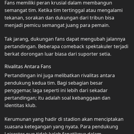
Fans memiliki peran krusial dalam membangun
semangat tim. Ketika tim tertinggal atau mengalami
tekanan, sorakan dan dukungan dari tribun bisa
menjadi pemicu semangat juang para pemain.
Tak jarang, dukungan fans dapat mengubah jalannya
pertandingan. Beberapa comeback spektakuler terjadi
berkat dorongan luar biasa dari suporter setia.
Rivalitas Antara Fans
Pertandingan ini juga melibatkan rivalitas antara
pendukung kedua tim. Bagi sebagian besar
penggemar, laga seperti ini lebih dari sekadar
pertandingan; itu adalah soal kebanggaan dan
identitas klub.
Kerumunan yang hadir di stadion akan menciptakan
suasana ketegangan yang nyata. Para pendukung