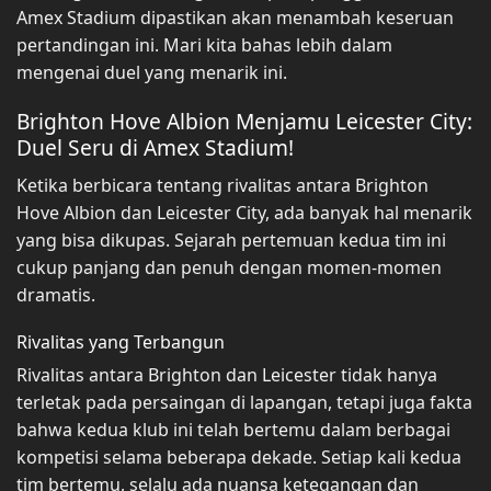
Amex Stadium dipastikan akan menambah keseruan
pertandingan ini. Mari kita bahas lebih dalam
mengenai duel yang menarik ini.
Brighton Hove Albion Menjamu Leicester City:
Duel Seru di Amex Stadium!
Ketika berbicara tentang rivalitas antara Brighton
Hove Albion dan Leicester City, ada banyak hal menarik
yang bisa dikupas. Sejarah pertemuan kedua tim ini
cukup panjang dan penuh dengan momen-momen
dramatis.
Rivalitas yang Terbangun
Rivalitas antara Brighton dan Leicester tidak hanya
terletak pada persaingan di lapangan, tetapi juga fakta
bahwa kedua klub ini telah bertemu dalam berbagai
kompetisi selama beberapa dekade. Setiap kali kedua
tim bertemu, selalu ada nuansa ketegangan dan