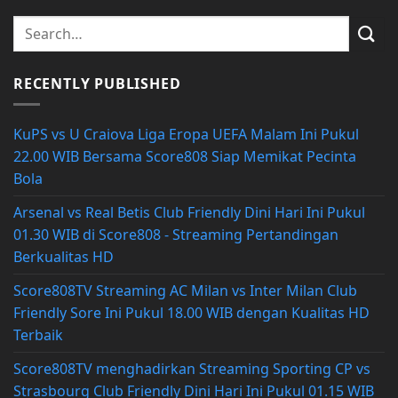
RECENTLY PUBLISHED
KuPS vs U Craiova Liga Eropa UEFA Malam Ini Pukul
22.00 WIB Bersama Score808 Siap Memikat Pecinta
Bola
Arsenal vs Real Betis Club Friendly Dini Hari Ini Pukul
01.30 WIB di Score808 - Streaming Pertandingan
Berkualitas HD
Score808TV Streaming AC Milan vs Inter Milan Club
Friendly Sore Ini Pukul 18.00 WIB dengan Kualitas HD
Terbaik
Score808TV menghadirkan Streaming Sporting CP vs
Strasbourg Club Friendly Dini Hari Ini Pukul 01.15 WIB