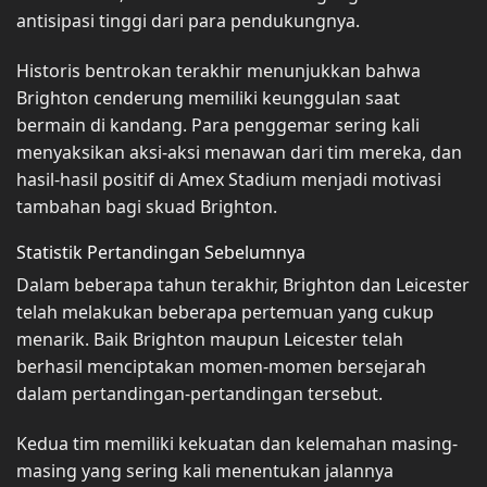
antisipasi tinggi dari para pendukungnya.
Historis bentrokan terakhir menunjukkan bahwa
Brighton cenderung memiliki keunggulan saat
bermain di kandang. Para penggemar sering kali
menyaksikan aksi-aksi menawan dari tim mereka, dan
hasil-hasil positif di Amex Stadium menjadi motivasi
tambahan bagi skuad Brighton.
Statistik Pertandingan Sebelumnya
Dalam beberapa tahun terakhir, Brighton dan Leicester
telah melakukan beberapa pertemuan yang cukup
menarik. Baik Brighton maupun Leicester telah
berhasil menciptakan momen-momen bersejarah
dalam pertandingan-pertandingan tersebut.
Kedua tim memiliki kekuatan dan kelemahan masing-
masing yang sering kali menentukan jalannya