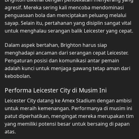
agresif. Mereka sering kali mencoba mendominasi
penguasaan bola dan menciptakan peluang melalui
sayap. Selain itu, pertahanan yang disiplin sangat vital
untuk menghalau serangan balik Leicester yang cepat.
Dalam aspek bertahan, Brighton harus siap
menghadapi ancaman dari serangan cepat Leicester.
Pengaturan posisi dan komunikasi antar pemain
adalah kunci untuk menjaga gawang tetap aman dari
kebobolan.
Performa Leicester City di Musim Ini
Leicester City datang ke Amex Stadium dengan ambisi
untuk meraih kemenangan. Performanya di musim ini
patut diperhatikan, mengingat mereka merupakan tim
yang memiliki potensi besar untuk bersaing di papan
atas.