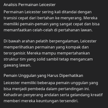
Analisis Permainan Leicester
Permainan Leicester sering kali ditandai dengan
transisi cepat dari bertahan ke menyerang. Mereka
memiliki pemain-pemain yang sangat cepat dan bisa
memanfaatkan celah-celah di pertahanan lawan.
Di bawah arahan pelatih berpengalaman, Leicester
memperlihatkan permainan yang kompak dan
terorganisir. Mereka mampu mempertahankan
struktur tim yang solid sambil tetap mengancam
gawang lawan.
Pemain Unggulan yang Harus Diperhatikan
Leicester memiliki beberapa pemain unggulan yang
bisa menjadi pembeda dalam pertandingan ini.
Kehadiran penyerang andalan serta gelandang kreatif
memberi mereka keuntungan tersendiri.