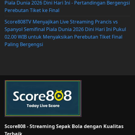
Piala Dunia 2026 Dini Hari Ini - Pertandingan Bergengsi
Perebutan Tiket ke Final
Score808TV Menyajikan Live Streaming Prancis vs
Spanyol Semifinal Piala Dunia 2026 Dini Hari Ini Pukul
02.00 WIB untuk Menyaksikan Perebutan Tiket Final
Paling Bergengsi
Score808 - Streaming Sepak Bola dengan Kualitas
Terbaik