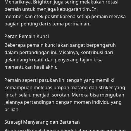
Menariknya, Brighton juga sering melakukan rotasi
pemain untuk menjaga kebugaran tim. Ini
memberikan efek positif karena setiap pemain merasa
bagian penting dari skema permainan.
Peran Pemain Kunci
Beberapa pemain kunci akan sangat berpengaruh
dalam pertandingan ini. Misalnya, kontribusi dari
gelandang kreatif dan penyerang tajam bisa
menentukan hasil akhir.
Pemain seperti pasukan lini tengah yang memiliki
kemampuan melepas umpan matang dan striker yang
lincah selalu menjadi sorotan. Mereka bisa mengubah
jalannya pertandingan dengan momen individu yang
brilian.
Strategi Menyerang dan Bertahan
Brighton dikenal dengan pendekatan menyerang yang