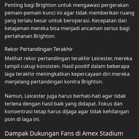
Penting bagi Brighton untuk mengawasi pergerakan
pemain-pemain kunci ini agar tidak memberikan ruang
yang terlalu besar untuk beroperasi. Kecepatan dan
ketajaman mereka bisa menjadi ancaman serius bagi
pertahanan Brighton.
Rekor Pertandingan Terakhir
Melihat rekor pertandingan terakhir Leicester, mereka
tampil cukup konsisten. Hasil positif dalam beberapa
laga terakhir meningkatkan kepercayaan diri mereka
menjelang pertandingan kontra Brighton.
Namun, Leicester juga harus berhati-hati agar tidak
terlena dengan hasil baik yang didapat. Fokus dan
konsentrasi tetap harus dijaga agar tidak kehilangan
poin di laga ini.
Dampak Dukungan Fans di Amex Stadium