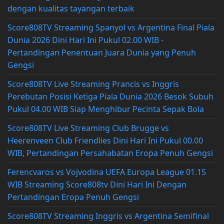
dengan kualitas tayangan terbaik
Score808TV Streaming Spanyol vs Argentina Final Piala
Dunia 2026 Dini Hari Ini Pukul 02.00 WIB -
Pertandingan Penentuan Juara Dunia yang Penuh
Gengsi
Score808TV Live Streaming Prancis vs Inggris
Perebutan Posisi Ketiga Piala Dunia 2026 Besok Subuh
Pukul 04.00 WIB Siap Menghibur Pecinta Sepak Bola
Score808TV Live Streaming Club Brugge vs
Heerenveen Club Friendlies Dini Hari Ini Pukul 00.00
WIB, Pertandingan Persahabatan Eropa Penuh Gengsi
Ferencvaros vs Vojvodina UEFA Europa League 01.15
WIB Streaming Score808tv Dini Hari Ini Dengan
Pertandingan Eropa Penuh Gengsi
Score808TV Streaming Inggris vs Argentina Semifinal