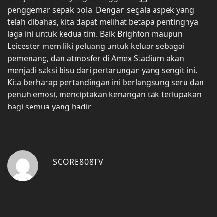
penggemar sepak bola. Dengan segala aspek yang
telah dibahas, kita dapat melihat betapa pentingnya
laga ini untuk kedua tim. Baik Brighton maupun
Leicester memiliki peluang untuk keluar sebagai
pemenang, dan atmosfer di Amex Stadium akan
menjadi saksi bisu dari pertarungan yang sengit ini.
Kita berharap pertandingan ini berlangsung seru dan
penuh emosi, menciptakan kenangan tak terlupakan
bagi semua yang hadir.
SCORE808TV