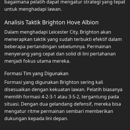
bagaimana pelatih dapat mengatur strategi yang tepat
untuk menghadapi lawan.
Analisis Taktik Brighton Hove Albion
Dalam menghadapi Leicester City, Brighton akan
menerapkan taktik yang sudah terbukti efektif dalam
beberapa pertandingan sebelumnya. Permainan
menyerang yang cepat dan solid di lini pertahanan
menjadi fokus utama mereka.
Formasi Tim yang Digunakan
Formasi yang digunakan Brighton sering kali
disesuaikan dengan kekuatan lawan. Pelatih biasanya
memilih formasi 4-2-3-1 atau 3-5-2, tergantung pada
situasi. Dengan dua gelandang defensif, mereka bisa
mengatur ritme permainan sembari memberikan
dukungan kepada lini depan.