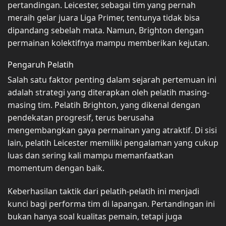
pertandingan. Leicester, sebagai tim yang pernah
meraih gelar juara Liga Primer, tentunya tidak bisa
dipandang sebelah mata. Namun, Brighton dengan
permainan kolektifnya mampu memberikan kejutan.
Pengaruh Pelatih
Salah satu faktor penting dalam sejarah pertemuan ini
adalah strategi yang diterapkan oleh pelatih masing-
masing tim. Pelatih Brighton, yang dikenal dengan
pendekatan progresif, terus berusaha
mengembangkan gaya permainan yang atraktif. Di sisi
lain, pelatih Leicester memiliki pengalaman yang cukup
luas dan sering kali mampu memanfaatkan
momentum dengan baik.
Keberhasilan taktik dari pelatih-pelatih ini menjadi
kunci bagi performa tim di lapangan. Pertandingan ini
bukan hanya soal kualitas pemain, tetapi juga