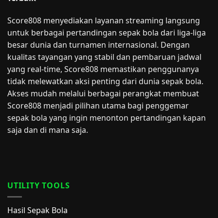
Score808 menyediakan layanan streaming langsung
untuk berbagai pertandingan sepak bola dari liga-liga
besar dunia dan turnamen internasional. Dengan
kualitas tayangan yang stabil dan pembaruan jadwal
yang real-time, Score808 memastikan penggunanya
tidak melewatkan aksi penting dari dunia sepak bola.
Akses mudah melalui berbagai perangkat membuat
Score808 menjadi pilihan utama bagi penggemar
sepak bola yang ingin menonton pertandingan kapan
saja dan di mana saja.
UTILITY TOOLS
Hasil Sepak Bola