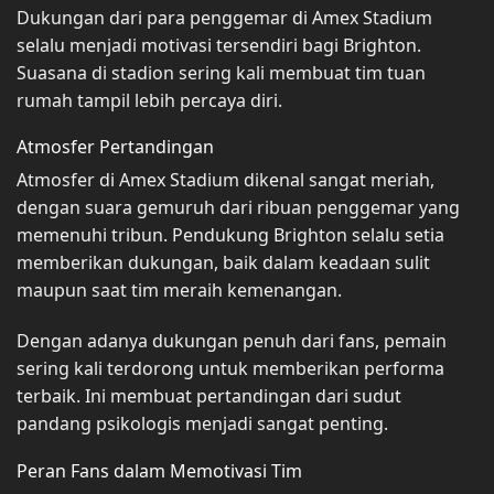
Dukungan dari para penggemar di Amex Stadium
selalu menjadi motivasi tersendiri bagi Brighton.
Suasana di stadion sering kali membuat tim tuan
rumah tampil lebih percaya diri.
Atmosfer Pertandingan
Atmosfer di Amex Stadium dikenal sangat meriah,
dengan suara gemuruh dari ribuan penggemar yang
memenuhi tribun. Pendukung Brighton selalu setia
memberikan dukungan, baik dalam keadaan sulit
maupun saat tim meraih kemenangan.
Dengan adanya dukungan penuh dari fans, pemain
sering kali terdorong untuk memberikan performa
terbaik. Ini membuat pertandingan dari sudut
pandang psikologis menjadi sangat penting.
Peran Fans dalam Memotivasi Tim