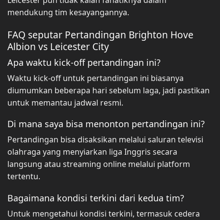
Leicester pun tidak kalah fanatiknya dalam
mendukung tim kesayangannya.
FAQ seputar Pertandingan Brighton Hove
Albion vs Leicester City
Apa waktu kick-off pertandingan ini?
Waktu kick-off untuk pertandingan ini biasanya
diumumkan beberapa hari sebelum laga, jadi pastikan
untuk memantau jadwal resmi.
Di mana saya bisa menonton pertandingan ini?
Pertandingan bisa disaksikan melalui saluran televisi
olahraga yang menyiarkan liga Inggris secara
langsung atau streaming online melalui platform
tertentu.
Bagaimana kondisi terkini dari kedua tim?
Untuk mengetahui kondisi terkini, termasuk cedera