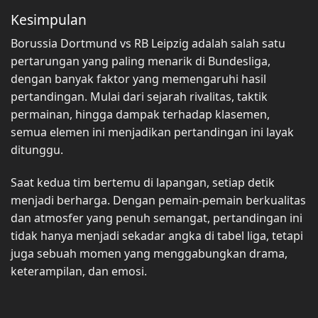
Kesimpulan
Borussia Dortmund vs RB Leipzig adalah salah satu
pertarungan yang paling menarik di Bundesliga,
dengan banyak faktor yang memengaruhi hasil
pertandingan. Mulai dari sejarah rivalitas, taktik
permainan, hingga dampak terhadap klasemen,
semua elemen ini menjadikan pertandingan ini layak
ditunggu.
Saat kedua tim bertemu di lapangan, setiap detik
menjadi berharga. Dengan pemain-pemain berkualitas
dan atmosfer yang penuh semangat, pertandingan ini
tidak hanya menjadi sekadar angka di tabel liga, tetapi
juga sebuah momen yang menggabungkan drama,
keterampilan, dan emosi.