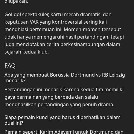
dilupakan.
Gol-gol spektakuler, kartu merah dramatis, dan
keputusan VAR yang kontroversial sering kali
menghiasi pertemuan ini. Momen-momen tersebut
tidak hanya memengaruhi hasil pertandingan, tetapi
juga menciptakan cerita berkesinambungan dalam
sejarah kedua klub.
FAQ
Apa yang membuat Borussia Dortmund vs RB Leipzig
menarik?
Pertandingan ini menarik karena kedua tim memiliki
gaya permainan yang berbeda dan selalu
menghasilkan pertandingan yang penuh drama.
Siapa pemain kunci yang harus diperhatikan dalam
duel ini?
Pemain seperti Karim Adeyemi untuk Dortmund dan