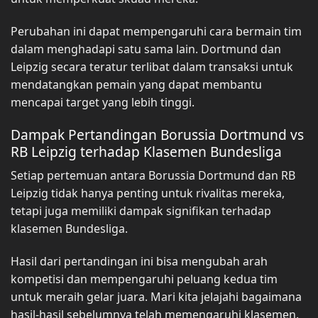
Perubahan ini dapat mempengaruhi cara bermain tim
dalam menghadapi satu sama lain. Dortmund dan
Leipzig secara teratur terlibat dalam transaksi untuk
mendatangkan pemain yang dapat membantu
mencapai target yang lebih tinggi.
Dampak Pertandingan Borussia Dortmund vs
RB Leipzig terhadap Klasemen Bundesliga
Setiap pertemuan antara Borussia Dortmund dan RB
Leipzig tidak hanya penting untuk rivalitas mereka,
tetapi juga memiliki dampak signifikan terhadap
klasemen Bundesliga.
Hasil dari pertandingan ini bisa mengubah arah
kompetisi dan mempengaruhi peluang kedua tim
untuk meraih gelar juara. Mari kita jelajahi bagaimana
hasil-hasil sebelumnya telah memengaruhi klasemen.