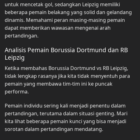
untuk mencetak gol, sedangkan Leipzig memiliki
beberapa pemain belakang yang solid dan gelandang
dinamis. Memahami peran masing-masing pemain
dapat memberikan wawasan mengenai arah
pertandingan.
Analisis Pemain Borussia Dortmund dan RB
Leipzig
Ketika membahas Borussia Dortmund vs RB Leipzig,
tidak lengkap rasanya jika kita tidak menyentuh para
pemain yang membawa tim-tim ini ke puncak
performa.
Pemain individu sering kali menjadi penentu dalam
pertandingan, terutama dalam situasi genting. Mari
kita lihat beberapa pemain kunci yang bisa menjadi
sorotan dalam pertandingan mendatang.