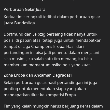
Perburuan Gelar Juara
Kedua tim seringkali terlibat dalam perburuan gelar
juara Bundesliga.
Dortmund dan Leipzig bersaing tidak hanya untuk
posisi di papan atas, tetapi juga untuk mendapatkan
tempat di Liga Champions Eropa. Hasil dari
pertandingan ini bisa jadi penentu dalam menjalani
sisa musim. Jika salah satu tim menang, itu bisa
memberikan momentum psikologis yang kuat.
Zona Eropa dan Ancaman Degradasi
Selain perburuan gelar, hasil pertandingan ini juga
penting untuk menentukan siapa yang akan
mendapatkan tiket ke kompetisi Eropa.
Tim yang kalah mungkin harus berjuang keras dalam