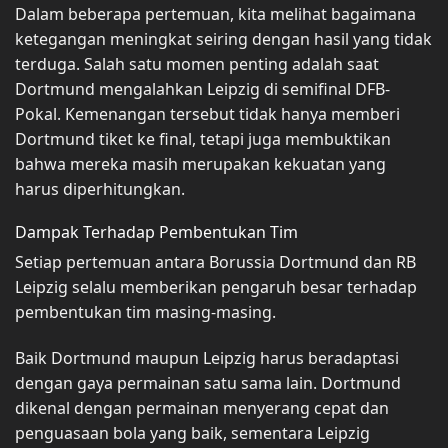
Dalam beberapa pertemuan, kita melihat bagaimana
ketegangan meningkat seiring dengan hasil yang tidak
terduga. Salah satu momen penting adalah saat
Dortmund mengalahkan Leipzig di semifinal DFB-
Pokal. Kemenangan tersebut tidak hanya memberi
Dortmund tiket ke final, tetapi juga membuktikan
bahwa mereka masih merupakan kekuatan yang
harus diperhitungkan.
Dampak Terhadap Pembentukan Tim
Setiap pertemuan antara Borussia Dortmund dan RB
Leipzig selalu memberikan pengaruh besar terhadap
pembentukan tim masing-masing.
Baik Dortmund maupun Leipzig harus beradaptasi
dengan gaya permainan satu sama lain. Dortmund
dikenal dengan permainan menyerang cepat dan
penguasaan bola yang baik, sementara Leipzig