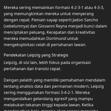
Mereka sering memainkan formasi 4-2-3-1 atau 4-3-3,
yang memungkinkan mereka untuk menyerang
dengan cepat. Pemain sayap seperti Jadon Sancho
(sebelumnya) dan Giovanni Reyna menjadi kunci dalam
menciptakan peluang. Kecepatan dan kreativitas
mereka memudahkan Dortmund untuk
mengeksploitasi celah di pertahanan lawan.
Pendekatan Leipzig yang Strategis
Leipzig, di sisi lain, lebih fokus pada organisasi
pertahanan dan transisi cepat.
Dengan pelatih yang memiliki pemahaman mendalam
tentang analisis data dan permainan modern, Leipzig
sering menggunakan formasi 3-4-2-1. Mereka
mengandalkan gelandang agresif yang mampu
melakukan tekanan tinggi kepada lawan. Ketika