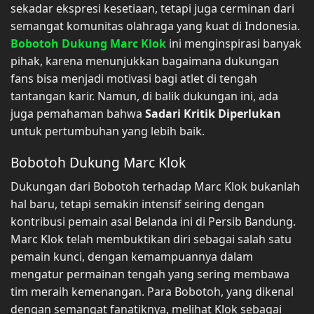
sekadar ekspresi kesetiaan, tetapi juga cerminan dari
semangat komunitas olahraga yang kuat di Indonesia.
Bobotoh Dukung Marc Klok
ini menginspirasi banyak
pihak, karena menunjukkan bagaimana dukungan
fans bisa menjadi motivasi bagi atlet di tengah
tantangan karir. Namun, di balik dukungan ini, ada
juga pemahaman bahwa
Sadari Kritik Diperlukan
untuk pertumbuhan yang lebih baik.
Bobotoh Dukung Marc Klok
Dukungan dari Bobotoh terhadap Marc Klok bukanlah
hal baru, tetapi semakin intensif seiring dengan
kontribusi pemain asal Belanda ini di Persib Bandung.
Marc Klok telah membuktikan diri sebagai salah satu
pemain kunci, dengan kemampuannya dalam
mengatur permainan tengah yang sering membawa
tim meraih kemenangan. Para Bobotoh, yang dikenal
dengan semangat fanatiknya, melihat Klok sebagai