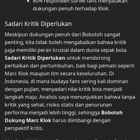
80% responden survei fans menyatakan
dukungan penuh terhadap Klok.
Sadari Kritik Diperlukan
Meskipun dukungan penuh dari Bobotoh sangat
penting, kita tidak boleh mengabaikan bahwa kritik
juga memiliki peran krusial dalam dunia sepak bola.
Sadari Kritik Diperlukan
untuk mendorong
perbaikan dan pertumbuhan, baik bagi pemain seperti
Marc Klok maupun tim secara keseluruhan. Di
Indonesia, di mana budaya fans sering kali dominan
dengan pujian, menyadari nilai kritik bisa menjadi
langkah maju. Analisis saya menunjukkan bahwa tanpa
kritik yang sehat, risiko statis dan penurunan
performa menjadi lebih tinggi, sehingga
Bobotoh
Dukung Marc Klok
harus diimbangi dengan
perspektif kritis.