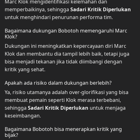
Marc Klok mengidentifikasi kelemahan dan
memperbaikinya, sehingga
Sadari Kritik Diperlukan
untuk menghindari penurunan performa tim.
Bagaimana dukungan Bobotoh memengaruhi Marc
Klok?
Dukungan ini meningkatkan kepercayaan diri Marc
Klok dan membantu dia tampil lebih baik, tetapi juga
bisa menjadi tekanan jika tidak diimbangi dengan
kritik yang sehat.
Apakah ada risiko dalam dukungan berlebih?
Ya, risiko utamanya adalah over-glorifikasi yang bisa
membuat pemain seperti Klok merasa terbebani,
sehingga
Sadari Kritik Diperlukan
untuk menjaga
keseimbangan.
Bagaimana Bobotoh bisa menerapkan kritik yang
bijak?