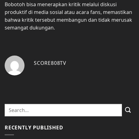
Bobotoh bisa menerapkan kritik melalui diskusi
produktif di media sosial atau acara fans, memastikan
bahwa kritik tersebut membangun dan tidak merusak
semangat dukungan.
SCORE808TV
RECENTLY PUBLISHED