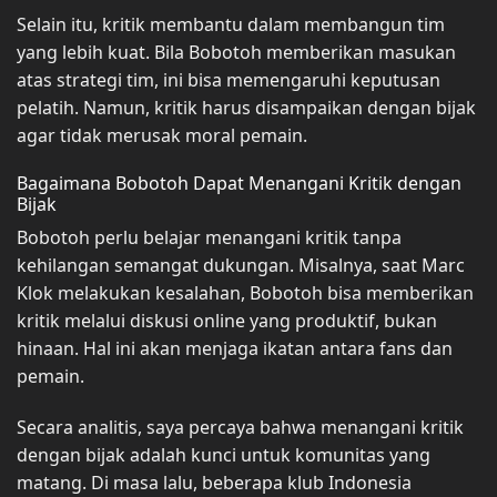
Selain itu, kritik membantu dalam membangun tim
yang lebih kuat. Bila Bobotoh memberikan masukan
atas strategi tim, ini bisa memengaruhi keputusan
pelatih. Namun, kritik harus disampaikan dengan bijak
agar tidak merusak moral pemain.
Bagaimana Bobotoh Dapat Menangani Kritik dengan
Bijak
Bobotoh perlu belajar menangani kritik tanpa
kehilangan semangat dukungan. Misalnya, saat Marc
Klok melakukan kesalahan, Bobotoh bisa memberikan
kritik melalui diskusi online yang produktif, bukan
hinaan. Hal ini akan menjaga ikatan antara fans dan
pemain.
Secara analitis, saya percaya bahwa menangani kritik
dengan bijak adalah kunci untuk komunitas yang
matang. Di masa lalu, beberapa klub Indonesia