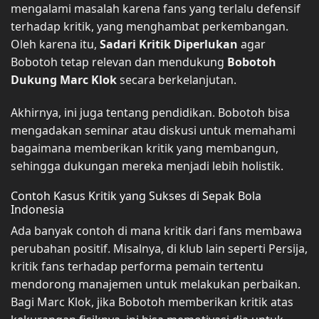
mengalami masalah karena fans yang terlalu defensif
terhadap kritik, yang menghambat perkembangan.
Oleh karena itu,
Sadari Kritik Diperlukan
agar
Bobotoh tetap relevan dan mendukung
Bobotoh
Dukung Marc Klok
secara berkelanjutan.
Akhirnya, ini juga tentang pendidikan. Bobotoh bisa
mengadakan seminar atau diskusi untuk memahami
bagaimana memberikan kritik yang membangun,
sehingga dukungan mereka menjadi lebih holistik.
Contoh Kasus Kritik yang Sukses di Sepak Bola
Indonesia
Ada banyak contoh di mana kritik dari fans membawa
perubahan positif. Misalnya, di klub lain seperti Persija,
kritik fans terhadap performa pemain tertentu
mendorong manajemen untuk melakukan perbaikan.
Bagi Marc Klok, jika Bobotoh memberikan kritik atas