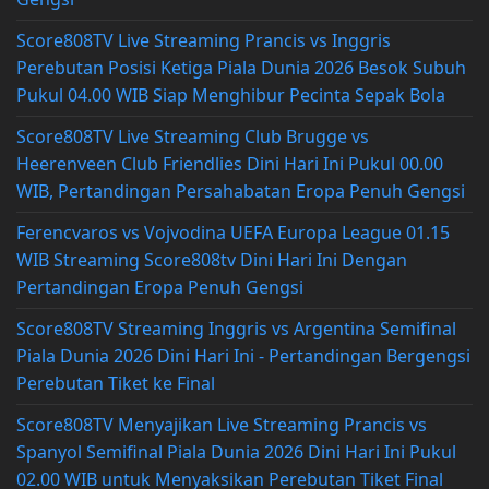
Score808TV Live Streaming Prancis vs Inggris
Perebutan Posisi Ketiga Piala Dunia 2026 Besok Subuh
Pukul 04.00 WIB Siap Menghibur Pecinta Sepak Bola
Score808TV Live Streaming Club Brugge vs
Heerenveen Club Friendlies Dini Hari Ini Pukul 00.00
WIB, Pertandingan Persahabatan Eropa Penuh Gengsi
Ferencvaros vs Vojvodina UEFA Europa League 01.15
WIB Streaming Score808tv Dini Hari Ini Dengan
Pertandingan Eropa Penuh Gengsi
Score808TV Streaming Inggris vs Argentina Semifinal
Piala Dunia 2026 Dini Hari Ini - Pertandingan Bergengsi
Perebutan Tiket ke Final
Score808TV Menyajikan Live Streaming Prancis vs
Spanyol Semifinal Piala Dunia 2026 Dini Hari Ini Pukul
02.00 WIB untuk Menyaksikan Perebutan Tiket Final