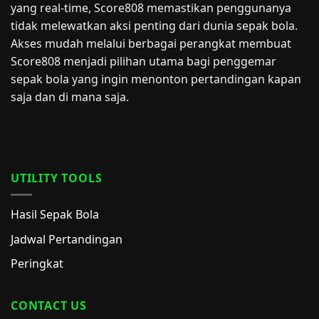
yang real-time, Score808 memastikan penggunanya
tidak melewatkan aksi penting dari dunia sepak bola.
Akses mudah melalui berbagai perangkat membuat
Score808 menjadi pilihan utama bagi penggemar
sepak bola yang ingin menonton pertandingan kapan
saja dan di mana saja.
UTILITY TOOLS
Hasil Sepak Bola
Jadwal Pertandingan
Peringkat
CONTACT US