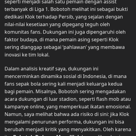
seperti menjadi salah satu pemain dengan assist
terbanyak di Liga 1. Bobotoh melihat ini sebagai bukti
dedikasi Klok terhadap Persib, yang sejalan dengan
nilai-nilai kesetiaan yang dipegang teguh oleh
komunitas fans. Dukungan ini juga dipengaruhi oleh
faktor budaya, di mana pemain asing seperti Klok
sering dianggap sebagai ‘pahlawan’ yang membawa
inovasi ke tim lokal.
Dalam analisis kreatif saya, dukungan ini
mencerminkan dinamika sosial di Indonesia, di mana
fans sepak bola sering kali menjadi keluarga kedua
bagi pemain. Misalnya, Bobotoh sering mengadakan
acara dukungan di luar stadion, seperti flash mob atau
kampanye online, yang memperkuat ikatan emosional.
Namun, saya melihat bahwa ada risiko di sini: jika Klok
mengalami penurunan performa, dukungan ini bisa
berubah menjadi kritik yang menyakitkan. Oleh karena