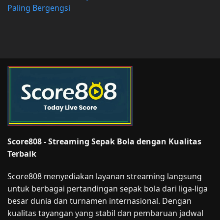
Paling Bergengsi
Score808 - Streaming Sepak Bola dengan Kualitas
Terbaik
Score808 menyediakan layanan streaming langsung
untuk berbagai pertandingan sepak bola dari liga-liga
besar dunia dan turnamen internasional. Dengan
kualitas tayangan yang stabil dan pembaruan jadwal