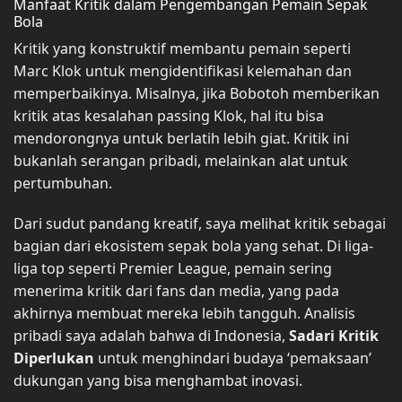
Manfaat Kritik dalam Pengembangan Pemain Sepak
Bola
Kritik yang konstruktif membantu pemain seperti
Marc Klok untuk mengidentifikasi kelemahan dan
memperbaikinya. Misalnya, jika Bobotoh memberikan
kritik atas kesalahan passing Klok, hal itu bisa
mendorongnya untuk berlatih lebih giat. Kritik ini
bukanlah serangan pribadi, melainkan alat untuk
pertumbuhan.
Dari sudut pandang kreatif, saya melihat kritik sebagai
bagian dari ekosistem sepak bola yang sehat. Di liga-
liga top seperti Premier League, pemain sering
menerima kritik dari fans dan media, yang pada
akhirnya membuat mereka lebih tangguh. Analisis
pribadi saya adalah bahwa di Indonesia,
Sadari Kritik
Diperlukan
untuk menghindari budaya ‘pemaksaan’
dukungan yang bisa menghambat inovasi.