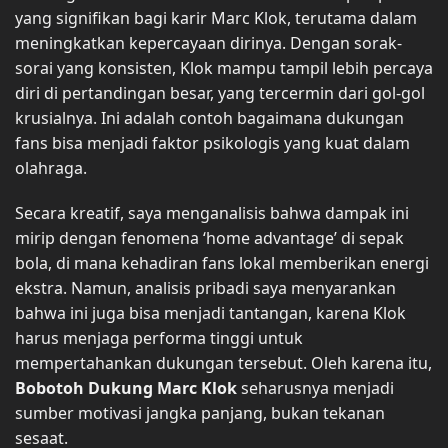
yang signifikan bagi karir Marc Klok, terutama dalam
meningkatkan kepercayaan dirinya. Dengan sorak-
sorai yang konsisten, Klok mampu tampil lebih percaya
diri di pertandingan besar, yang tercermin dari gol-gol
krusialnya. Ini adalah contoh bagaimana dukungan
fans bisa menjadi faktor psikologis yang kuat dalam
olahraga.
Secara kreatif, saya menganalisis bahwa dampak ini
mirip dengan fenomena ‘home advantage’ di sepak
bola, di mana kehadiran fans lokal memberikan energi
ekstra. Namun, analisis pribadi saya menyarankan
bahwa ini juga bisa menjadi tantangan, karena Klok
harus menjaga performa tinggi untuk
mempertahankan dukungan tersebut. Oleh karena itu,
Bobotoh Dukung Marc Klok
seharusnya menjadi
sumber motivasi jangka panjang, bukan tekanan
sesaat.