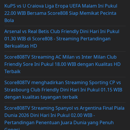
KuPS vs U Craiova Liga Eropa UEFA Malam Ini Pukul
22.00 WIB Bersama Score808 Siap Memikat Pecinta
Bola
Arsenal vs Real Betis Club Friendly Dini Hari Ini Pukul
01.30 WIB di Score808 - Streaming Pertandingan
Berkualitas HD
Score808TV Streaming AC Milan vs Inter Milan Club
Friendly Sore Ini Pukul 18.00 WIB dengan Kualitas HD
Terbaik
Score808TV menghadirkan Streaming Sporting CP vs
Strasbourg Club Friendly Dini Hari Ini Pukul 01.15 WIB
dengan kualitas tayangan terbaik
Score808TV Streaming Spanyol vs Argentina Final Piala
Dunia 2026 Dini Hari Ini Pukul 02.00 WIB -
Pertandingan Penentuan Juara Dunia yang Penuh
Gengsi