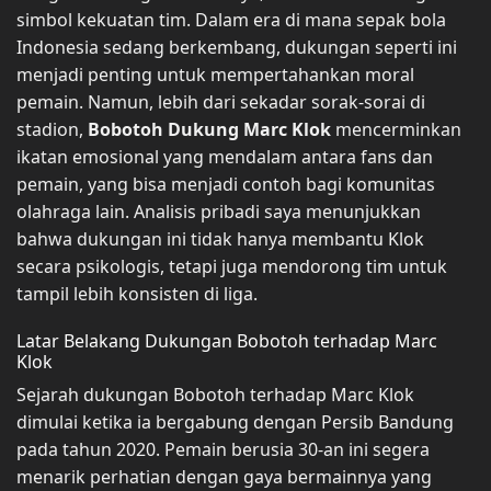
simbol kekuatan tim. Dalam era di mana sepak bola
Indonesia sedang berkembang, dukungan seperti ini
menjadi penting untuk mempertahankan moral
pemain. Namun, lebih dari sekadar sorak-sorai di
stadion,
Bobotoh Dukung Marc Klok
mencerminkan
ikatan emosional yang mendalam antara fans dan
pemain, yang bisa menjadi contoh bagi komunitas
olahraga lain. Analisis pribadi saya menunjukkan
bahwa dukungan ini tidak hanya membantu Klok
secara psikologis, tetapi juga mendorong tim untuk
tampil lebih konsisten di liga.
Latar Belakang Dukungan Bobotoh terhadap Marc
Klok
Sejarah dukungan Bobotoh terhadap Marc Klok
dimulai ketika ia bergabung dengan Persib Bandung
pada tahun 2020. Pemain berusia 30-an ini segera
menarik perhatian dengan gaya bermainnya yang