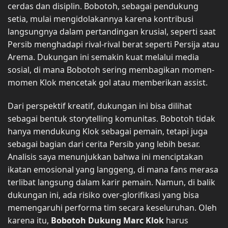
cerdas dan disiplin. Bobotoh, sebagai pendukung
setia, mulai mengidolakannya karena kontribusi
langsungnya dalam pertandingan krusial, seperti saat
Persib menghadapi rival-rival berat seperti Persija atau
Arema. Dukungan ini semakin kuat melalui media
sosial, di mana Bobotoh sering membagikan momen-
momen Klok mencetak gol atau memberikan assist.
Dari perspektif kreatif, dukungan ini bisa dilihat
sebagai bentuk storytelling komunitas. Bobotoh tidak
hanya mendukung Klok sebagai pemain, tetapi juga
sebagai bagian dari cerita Persib yang lebih besar.
Analisis saya menunjukkan bahwa ini menciptakan
ikatan emosional yang langgeng, di mana fans merasa
terlibat langsung dalam karir pemain. Namun, di balik
dukungan ini, ada risiko over-glorifikasi yang bisa
memengaruhi performa tim secara keseluruhan. Oleh
karena itu,
Bobotoh Dukung Marc Klok
harus