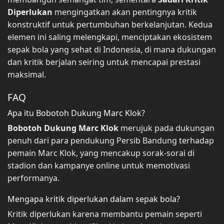
Diperlukan
mengingatkan akan pentingnya kritik
konstruktif untuk pertumbuhan berkelanjutan. Kedua
elemen ini saling melengkapi, menciptakan ekosistem
sepak bola yang sehat di Indonesia, di mana dukungan
dan kritik berjalan seiring untuk mencapai prestasi
maksimal.
FAQ
Apa itu Bobotoh Dukung Marc Klok?
Bobotoh Dukung Marc Klok
merujuk pada dukungan
penuh dari para pendukung Persib Bandung terhadap
pemain Marc Klok, yang mencakup sorak-sorai di
stadion dan kampanye online untuk memotivasi
performanya.
Mengapa kritik diperlukan dalam sepak bola?
Kritik diperlukan karena membantu pemain seperti