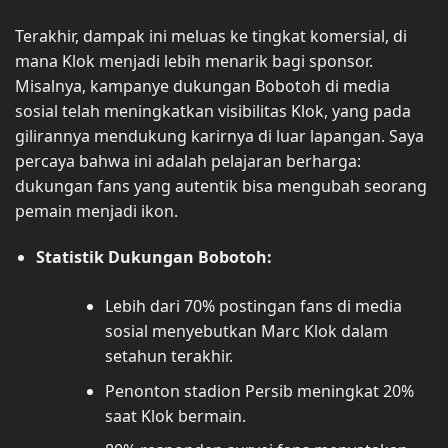
Terakhir, dampak ini meluas ke tingkat komersial, di
mana Klok menjadi lebih menarik bagi sponsor.
Misalnya, kampanye dukungan Bobotoh di media
sosial telah meningkatkan visibilitas Klok, yang pada
gilirannya mendukung karirnya di luar lapangan. Saya
percaya bahwa ini adalah pelajaran berharga:
dukungan fans yang autentik bisa mengubah seorang
pemain menjadi ikon.
Statistik Dukungan Bobotoh:
Lebih dari 70% postingan fans di media
sosial menyebutkan Marc Klok dalam
setahun terakhir.
Penonton stadion Persib meningkat 20%
saat Klok bermain.