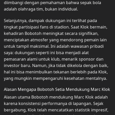
diimbangi dengan pemahaman bahwa sepak bola
adalah olahraga tim, bukan individual.
Selanjutnya, dampak dukungan ini terlihat pada
tingkat partisipasi fans di stadion. Saat Klok bermain,
kehadiran Bobotoh meningkat secara signifikan,
menciptakan atmosfer yang mendorong pemain lain
untuk tampil maksimal. Ini adalah wawasan pribadi
saya: dukungan seperti ini bisa menjadi alat
pemasaran alami untuk klub, menarik sponsor dan
investor baru. Namun, jika tidak dikelola dengan baik,
hal ini bisa menimbulkan tekanan berlebih pada Klok,
yang mungkin mempengaruhi kesehatan mentalnya.
Alasan Mengapa Bobotoh Setia Mendukung Marc Klok
Alasan utama Bobotoh mendukung Marc Klok adalah
karena konsistensi performanya di lapangan. Sejak
bergabung, Klok telah mencatatkan statistik impresif,