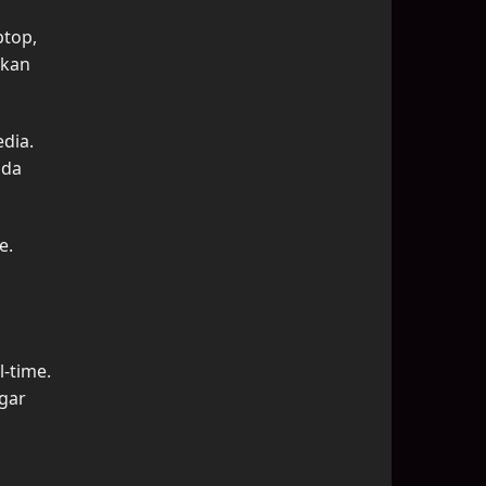
ptop,
akan
dia.
ada
e.
l-time.
agar