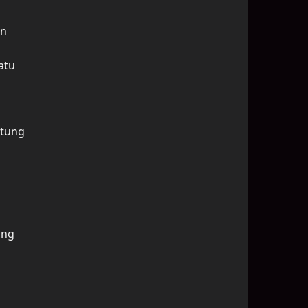
an
atu
ntung
ang