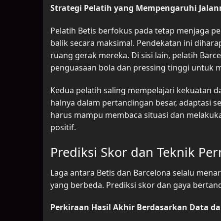
Strategi Pelatih yang Mempengaruhi Jala
Pelatih Betis berfokus pada tetap menjaga 
balik secara maksimal. Pendekatan ini diha
ruang gerak mereka. Di sisi lain, pelatih B
penguasaan bola dan pressing tinggi untuk
Kedua pelatih saling mempelajari kekuatan d
halnya dalam pertandingan besar, adaptasi 
harus mampu membaca situasi dan melakukan 
positif.
Prediksi Skor dan Teknik Pe
Laga antara Betis dan Barcelona selalu men
yang berbeda. Prediksi skor dan gaya bertan
Perkiraan Hasil Akhir Berdasarkan Data dan