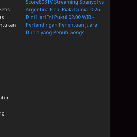
Score808TV Streaming Spanyol vs
Betis
Argentina Final Piala Dunia 2026
as
Dini Hari Ini Pukul 02.00 WIB -
entukan
Pertandingan Penentuan Juara
Dunia yang Penuh Gengsi
atur
ng