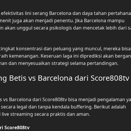
 efektivitas lini serang Barcelona dan daya tahan pertahan
0 menit juga akan menjadi penentu. Jika Barcelona mampu
akan unggul secara psikologis dan mencetak lebih dari s
tingkat konsentrasi dan peluang yang muncul, mereka bisa
ih kemenangan. Keseruan laga ini diprediksi akan berga
n dan menyesuaikan strategi selama pertandingan.
g Betis vs Barcelona dari Score808tv
s vs Barcelona dari Score808tv bisa menjadi pengalaman y
secara legal dan tanpa kendala buffering. Berikut adalah
live streaming secara praktis dan aman.
i Score808tv