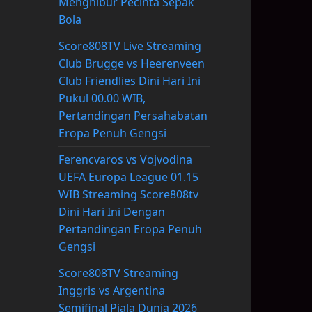
Menghibur Pecinta Sepak
Bola
Score808TV Live Streaming
Club Brugge vs Heerenveen
Club Friendlies Dini Hari Ini
Pukul 00.00 WIB,
Pertandingan Persahabatan
Eropa Penuh Gengsi
Ferencvaros vs Vojvodina
UEFA Europa League 01.15
WIB Streaming Score808tv
Dini Hari Ini Dengan
Pertandingan Eropa Penuh
Gengsi
Score808TV Streaming
Inggris vs Argentina
Semifinal Piala Dunia 2026