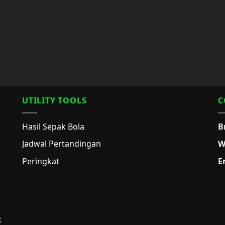
UTILITY TOOLS
C
Hasil Sepak Bola
B
Jadwal Pertandingan
W
Peringkat
E
k