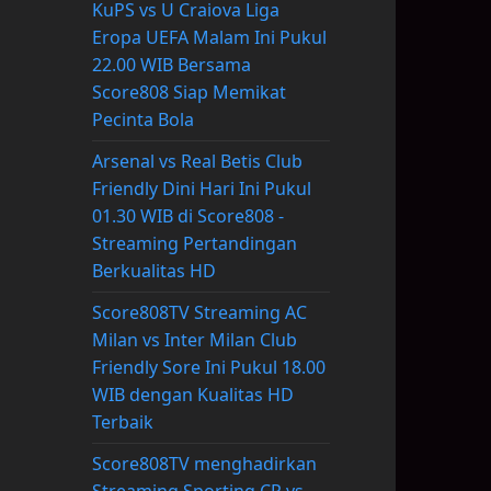
KuPS vs U Craiova Liga
Eropa UEFA Malam Ini Pukul
22.00 WIB Bersama
Score808 Siap Memikat
Pecinta Bola
Arsenal vs Real Betis Club
Friendly Dini Hari Ini Pukul
01.30 WIB di Score808 -
Streaming Pertandingan
Berkualitas HD
Score808TV Streaming AC
Milan vs Inter Milan Club
Friendly Sore Ini Pukul 18.00
WIB dengan Kualitas HD
Terbaik
Score808TV menghadirkan