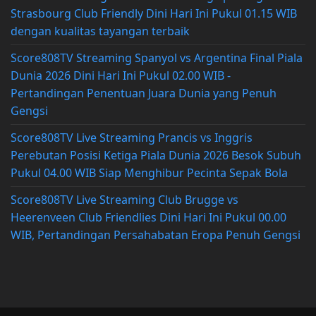
Strasbourg Club Friendly Dini Hari Ini Pukul 01.15 WIB
dengan kualitas tayangan terbaik
Score808TV Streaming Spanyol vs Argentina Final Piala
Dunia 2026 Dini Hari Ini Pukul 02.00 WIB -
Pertandingan Penentuan Juara Dunia yang Penuh
Gengsi
Score808TV Live Streaming Prancis vs Inggris
Perebutan Posisi Ketiga Piala Dunia 2026 Besok Subuh
Pukul 04.00 WIB Siap Menghibur Pecinta Sepak Bola
Score808TV Live Streaming Club Brugge vs
Heerenveen Club Friendlies Dini Hari Ini Pukul 00.00
WIB, Pertandingan Persahabatan Eropa Penuh Gengsi