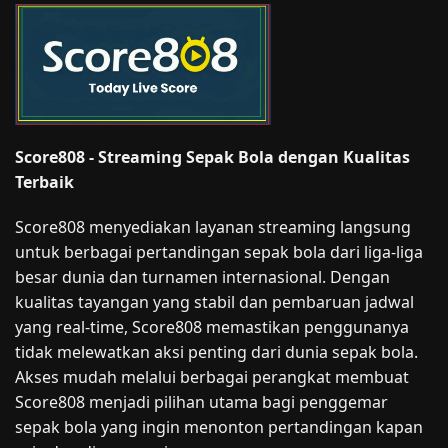
Score808 - Streaming Sepak Bola dengan Kualitas
Terbaik
Score808 menyediakan layanan streaming langsung
untuk berbagai pertandingan sepak bola dari liga-liga
besar dunia dan turnamen internasional. Dengan
kualitas tayangan yang stabil dan pembaruan jadwal
yang real-time, Score808 memastikan penggunanya
tidak melewatkan aksi penting dari dunia sepak bola.
Akses mudah melalui berbagai perangkat membuat
Score808 menjadi pilihan utama bagi penggemar
sepak bola yang ingin menonton pertandingan kapan