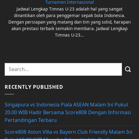
Turnamen Internasional
Jadwal Lengkap Timnas U-23 adalah hal yang sangat
dinantikan oleh para penggemar sepak bola Indonesia.
Dengan persiapan yang matang dan tim yang solid, harapan
akan prestasi terbaik semakin membara. Jadwal Lengkap
Timnas U-23...
RECENTLY PUBLISHED
Singapura vs Indonesia Piala ASEAN Malam Ini Pukul
20.00 WIB Hadir Bersama Score808 Dengan Informasi
Pertandingan Terbaru
Score808 Aston Villa vs Bayern Club Friendly Malam Ini