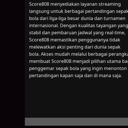
Score808 menyediakan layanan streaming
langsung untuk berbagai pertandingan sepa
bola dari liga-liga besar dunia dan turnamen
internasional. Dengan kualitas tayangan yan
stabil dan pembaruan jadwal yang real-time,
Score808 memastikan penggunanya tidak
melewatkan aksi penting dari dunia sepak
bola. Akses mudah melalui berbagai perangk
membuat Score808 menjadi pilihan utama ba
penggemar sepak bola yang ingin menonton
pertandingan kapan saja dan di mana saja.