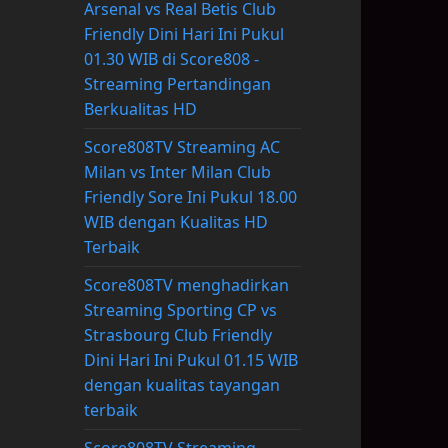
Arsenal vs Real Betis Club
Friendly Dini Hari Ini Pukul
01.30 WIB di Score808 -
Streaming Pertandingan
Berkualitas HD
Score808TV Streaming AC
Milan vs Inter Milan Club
Friendly Sore Ini Pukul 18.00
WIB dengan Kualitas HD
Terbaik
Score808TV menghadirkan
Streaming Sporting CP vs
Strasbourg Club Friendly
Dini Hari Ini Pukul 01.15 WIB
dengan kualitas tayangan
terbaik