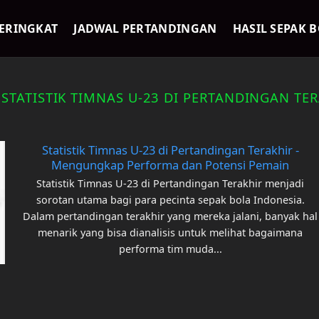
ERINGKAT
JADWAL PERTANDINGAN
HASIL SEPAK 
:
STATISTIK TIMNAS U-23 DI PERTANDINGAN TE
Statistik Timnas U-23 di Pertandingan Terakhir -
Mengungkap Performa dan Potensi Pemain
Statistik Timnas U-23 di Pertandingan Terakhir menjadi
sorotan utama bagi para pecinta sepak bola Indonesia.
Dalam pertandingan terakhir yang mereka jalani, banyak hal
menarik yang bisa dianalisis untuk melihat bagaimana
performa tim muda...