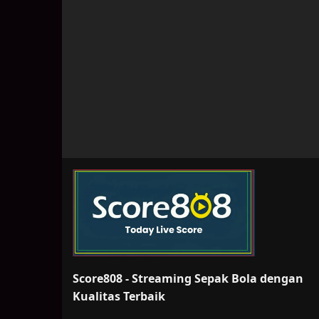
Score808 - Streaming Sepak Bola dengan
Kualitas Terbaik