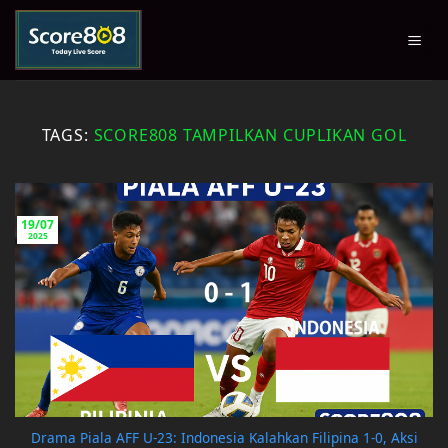
Skip
to
content
TAGS:
SCORE808 TAMPILKAN CUPLIKAN GOL
19/07
2025
Drama Piala AFF U-23: Indonesia Kalahkan Filipina 1-0, Aksi