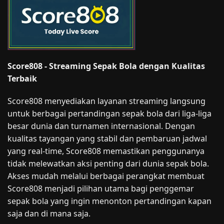
Score808 - Streaming Sepak Bola dengan Kualitas
Terbaik
Score808 menyediakan layanan streaming langsung
untuk berbagai pertandingan sepak bola dari liga-liga
besar dunia dan turnamen internasional. Dengan
kualitas tayangan yang stabil dan pembaruan jadwal
yang real-time, Score808 memastikan penggunanya
tidak melewatkan aksi penting dari dunia sepak bola.
Akses mudah melalui berbagai perangkat membuat
Score808 menjadi pilihan utama bagi penggemar
sepak bola yang ingin menonton pertandingan kapan
saja dan di mana saja.