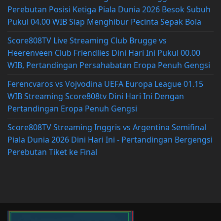
Perebutan Posisi Ketiga Piala Dunia 2026 Besok Subuh
Pukul 04.00 WIB Siap Menghibur Pecinta Sepak Bola
Score808TV Live Streaming Club Brugge vs
Heerenveen Club Friendlies Dini Hari Ini Pukul 00.00
WIB, Pertandingan Persahabatan Eropa Penuh Gengsi
Ferencvaros vs Vojvodina UEFA Europa League 01.15
WIB Streaming Score808tv Dini Hari Ini Dengan
Pertandingan Eropa Penuh Gengsi
Score808TV Streaming Inggris vs Argentina Semifinal
Piala Dunia 2026 Dini Hari Ini - Pertandingan Bergengsi
Perebutan Tiket ke Final