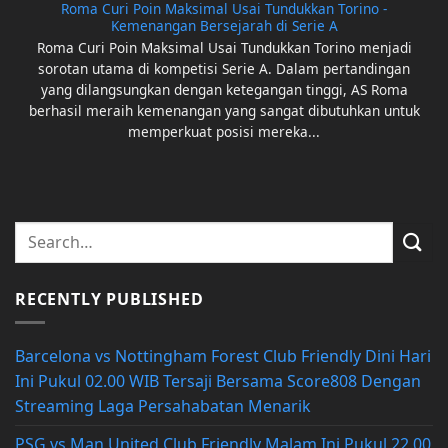
Roma Curi Poin Maksimal Usai Tundukkan Torino -
Kemenangan Bersejarah di Serie A
Roma Curi Poin Maksimal Usai Tundukkan Torino menjadi
sorotan utama di kompetisi Serie A. Dalam pertandingan
yang dilangsungkan dengan ketegangan tinggi, AS Roma
berhasil meraih kemenangan yang sangat dibutuhkan untuk
memperkuat posisi mereka...
RECENTLY PUBLISHED
Barcelona vs Nottingham Forest Club Friendly Dini Hari
Ini Pukul 02.00 WIB Tersaji Bersama Score808 Dengan
Streaming Laga Persahabatan Menarik
PSG vs Man United Club Friendly Malam Ini Pukul 22.00