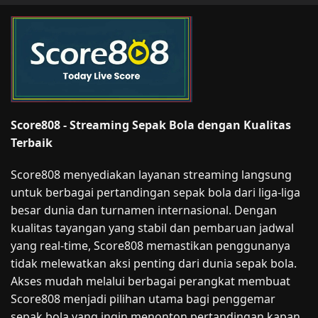
Score808 - Streaming Sepak Bola dengan Kualitas
Terbaik
Score808 menyediakan layanan streaming langsung
untuk berbagai pertandingan sepak bola dari liga-liga
besar dunia dan turnamen internasional. Dengan
kualitas tayangan yang stabil dan pembaruan jadwal
yang real-time, Score808 memastikan penggunanya
tidak melewatkan aksi penting dari dunia sepak bola.
Akses mudah melalui berbagai perangkat membuat
Score808 menjadi pilihan utama bagi penggemar
sepak bola yang ingin menonton pertandingan kapan