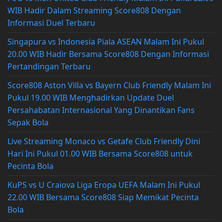
WIB Hadir Dalam Streaming Score808 Dengan
Informasi Duel Terbaru
Singapura vs Indonesia Piala ASEAN Malam Ini Pukul
20.00 WIB Hadir Bersama Score808 Dengan Informasi
Pertandingan Terbaru
Score808 Aston Villa vs Bayern Club Friendly Malam Ini
Pukul 19.00 WIB Menghadirkan Update Duel
Persahabatan Internasional Yang Dinantikan Fans
Sepak Bola
Live Streaming Monaco vs Getafe Club Friendly Dini
Hari Ini Pukul 01.00 WIB Bersama Score808 untuk
Pecinta Bola
KuPS vs U Craiova Liga Eropa UEFA Malam Ini Pukul
22.00 WIB Bersama Score808 Siap Memikat Pecinta
Bola