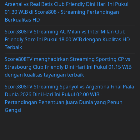
Arsenal vs Real Betis Club Friendly Dini Hari Ini Pukul
01.30 WIB di Score808 - Streaming Pertandingan
Berkualitas HD
Score808TV Streaming AC Milan vs Inter Milan Club
Friendly Sore Ini Pukul 18.00 WIB dengan Kualitas HD
Terbaik
Score808TV menghadirkan Streaming Sporting CP vs
Strasbourg Club Friendly Dini Hari Ini Pukul 01.15 WIB
dengan kualitas tayangan terbaik
Score808TV Streaming Spanyol vs Argentina Final Piala
Dunia 2026 Dini Hari Ini Pukul 02.00 WIB -
Pertandingan Penentuan Juara Dunia yang Penuh
Gengsi