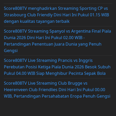
Score808TV menghadirkan Streaming Sporting CP vs
Strasbourg Club Friendly Dini Hari Ini Pukul 01.15 WIB
dengan kualitas tayangan terbaik
Score808TV Streaming Spanyol vs Argentina Final Piala
Dunia 2026 Dini Hari Ini Pukul 02.00 WIB -
Pertandingan Penentuan Juara Dunia yang Penuh
Gengsi
Score808TV Live Streaming Prancis vs Inggris
Perebutan Posisi Ketiga Piala Dunia 2026 Besok Subuh
Pukul 04.00 WIB Siap Menghibur Pecinta Sepak Bola
Score808TV Live Streaming Club Brugge vs
Heerenveen Club Friendlies Dini Hari Ini Pukul 00.00
WIB, Pertandingan Persahabatan Eropa Penuh Gengsi