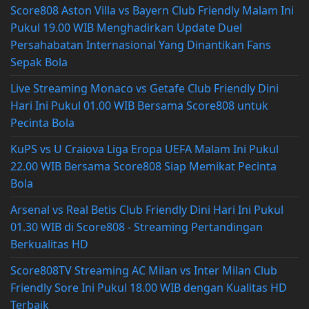
Score808 Aston Villa vs Bayern Club Friendly Malam Ini
Pukul 19.00 WIB Menghadirkan Update Duel
Persahabatan Internasional Yang Dinantikan Fans
Sepak Bola
Live Streaming Monaco vs Getafe Club Friendly Dini
Hari Ini Pukul 01.00 WIB Bersama Score808 untuk
Pecinta Bola
KuPS vs U Craiova Liga Eropa UEFA Malam Ini Pukul
22.00 WIB Bersama Score808 Siap Memikat Pecinta
Bola
Arsenal vs Real Betis Club Friendly Dini Hari Ini Pukul
01.30 WIB di Score808 - Streaming Pertandingan
Berkualitas HD
Score808TV Streaming AC Milan vs Inter Milan Club
Friendly Sore Ini Pukul 18.00 WIB dengan Kualitas HD
Terbaik