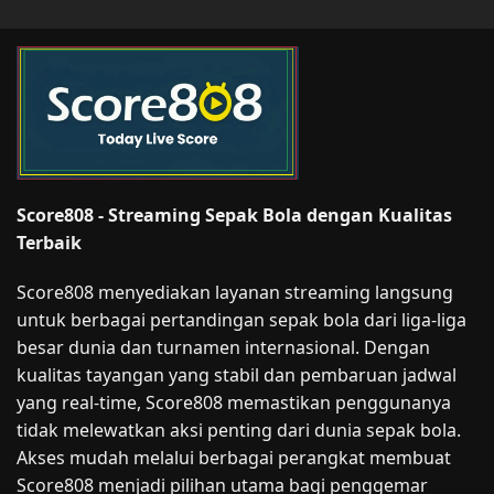
Score808 - Streaming Sepak Bola dengan Kualitas
Terbaik
Score808 menyediakan layanan streaming langsung
untuk berbagai pertandingan sepak bola dari liga-liga
besar dunia dan turnamen internasional. Dengan
kualitas tayangan yang stabil dan pembaruan jadwal
yang real-time, Score808 memastikan penggunanya
tidak melewatkan aksi penting dari dunia sepak bola.
Akses mudah melalui berbagai perangkat membuat
Score808 menjadi pilihan utama bagi penggemar