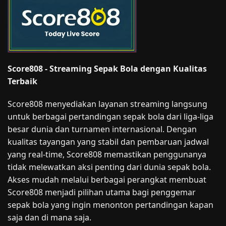
Score808 - Streaming Sepak Bola dengan Kualitas
Terbaik
Score808 menyediakan layanan streaming langsung
untuk berbagai pertandingan sepak bola dari liga-liga
besar dunia dan turnamen internasional. Dengan
kualitas tayangan yang stabil dan pembaruan jadwal
yang real-time, Score808 memastikan penggunanya
tidak melewatkan aksi penting dari dunia sepak bola.
Akses mudah melalui berbagai perangkat membuat
Score808 menjadi pilihan utama bagi penggemar
sepak bola yang ingin menonton pertandingan kapan
saja dan di mana saja.