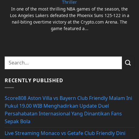
Thriller
In one of the most thrilling NBA games of the season, the
Los Angeles Lakers defeated the Phoenix Suns 125-122 in a
nail-biting overtime victory at the Crypto.com Arena. The
game featured a...
RECENTLY PUBLISHED
Score808 Aston Villa vs Bayern Club Friendly Malam Ini
Pukul 19.00 WIB Menghadirkan Update Duel
Persahabatan Internasional Yang Dinantikan Fans
Sepak Bola
Live Streaming Monaco vs Getafe Club Friendly Dini