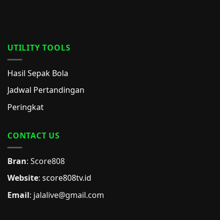
UTILITY TOOLS
Hasil Sepak Bola
Jadwal Pertandingan
Peringkat
CONTACT US
Bran
: Score808
Website
:
score808tv.id
Email
: jalalive@gmail.com