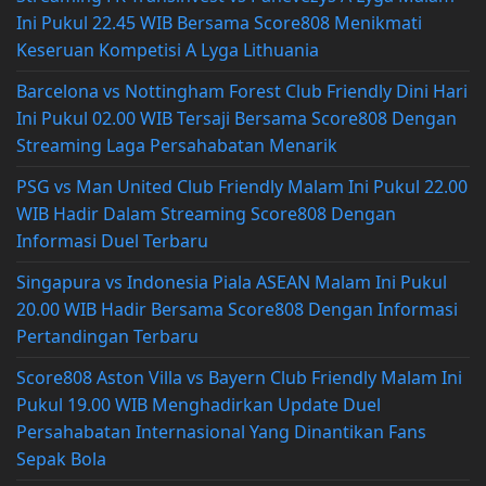
Ini Pukul 22.45 WIB Bersama Score808 Menikmati
Keseruan Kompetisi A Lyga Lithuania
Barcelona vs Nottingham Forest Club Friendly Dini Hari
Ini Pukul 02.00 WIB Tersaji Bersama Score808 Dengan
Streaming Laga Persahabatan Menarik
PSG vs Man United Club Friendly Malam Ini Pukul 22.00
WIB Hadir Dalam Streaming Score808 Dengan
Informasi Duel Terbaru
Singapura vs Indonesia Piala ASEAN Malam Ini Pukul
20.00 WIB Hadir Bersama Score808 Dengan Informasi
Pertandingan Terbaru
Score808 Aston Villa vs Bayern Club Friendly Malam Ini
Pukul 19.00 WIB Menghadirkan Update Duel
Persahabatan Internasional Yang Dinantikan Fans
Sepak Bola