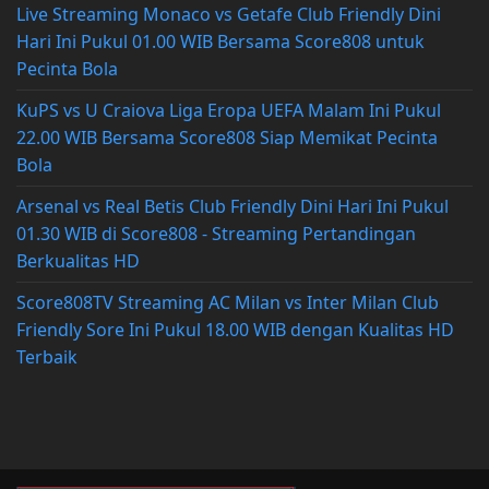
Live Streaming Monaco vs Getafe Club Friendly Dini
Hari Ini Pukul 01.00 WIB Bersama Score808 untuk
Pecinta Bola
KuPS vs U Craiova Liga Eropa UEFA Malam Ini Pukul
22.00 WIB Bersama Score808 Siap Memikat Pecinta
Bola
Arsenal vs Real Betis Club Friendly Dini Hari Ini Pukul
01.30 WIB di Score808 - Streaming Pertandingan
Berkualitas HD
Score808TV Streaming AC Milan vs Inter Milan Club
Friendly Sore Ini Pukul 18.00 WIB dengan Kualitas HD
Terbaik