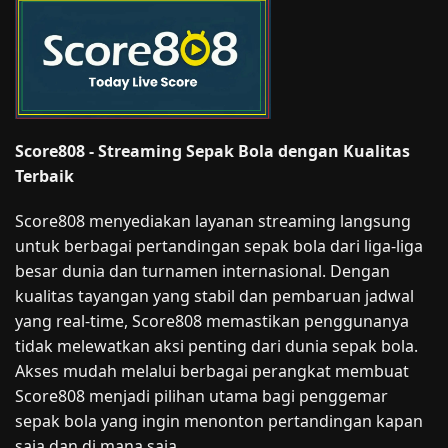
Score808 - Streaming Sepak Bola dengan Kualitas
Terbaik
Score808 menyediakan layanan streaming langsung
untuk berbagai pertandingan sepak bola dari liga-liga
besar dunia dan turnamen internasional. Dengan
kualitas tayangan yang stabil dan pembaruan jadwal
yang real-time, Score808 memastikan penggunanya
tidak melewatkan aksi penting dari dunia sepak bola.
Akses mudah melalui berbagai perangkat membuat
Score808 menjadi pilihan utama bagi penggemar
sepak bola yang ingin menonton pertandingan kapan
saja dan di mana saja.