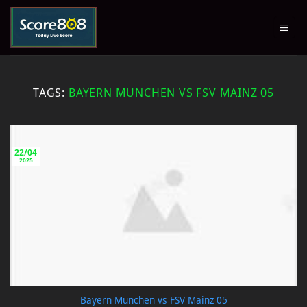
Skip
to
content
TAGS:
BAYERN MUNCHEN VS FSV MAINZ 05
22/04
2025
Bayern Munchen vs FSV Mainz 05