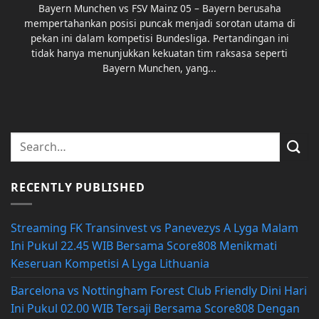
Bayern Munchen vs FSV Mainz 05 – Bayern berusaha
mempertahankan posisi puncak menjadi sorotan utama di
pekan ini dalam kompetisi Bundesliga. Pertandingan ini
tidak hanya menunjukkan kekuatan tim raksasa seperti
Bayern Munchen, yang...
RECENTLY PUBLISHED
Streaming FK Transinvest vs Panevezys A Lyga Malam
Ini Pukul 22.45 WIB Bersama Score808 Menikmati
Keseruan Kompetisi A Lyga Lithuania
Barcelona vs Nottingham Forest Club Friendly Dini Hari
Ini Pukul 02.00 WIB Tersaji Bersama Score808 Dengan