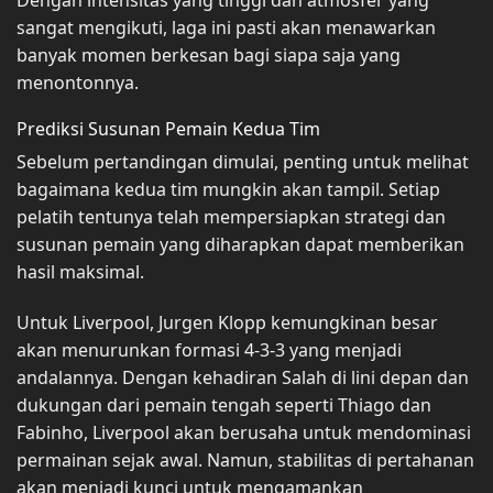
sangat mengikuti, laga ini pasti akan menawarkan
banyak momen berkesan bagi siapa saja yang
menontonnya.
Prediksi Susunan Pemain Kedua Tim
Sebelum pertandingan dimulai, penting untuk melihat
bagaimana kedua tim mungkin akan tampil. Setiap
pelatih tentunya telah mempersiapkan strategi dan
susunan pemain yang diharapkan dapat memberikan
hasil maksimal.
Untuk Liverpool, Jurgen Klopp kemungkinan besar
akan menurunkan formasi 4-3-3 yang menjadi
andalannya. Dengan kehadiran Salah di lini depan dan
dukungan dari pemain tengah seperti Thiago dan
Fabinho, Liverpool akan berusaha untuk mendominasi
permainan sejak awal. Namun, stabilitas di pertahanan
akan menjadi kunci untuk mengamankan