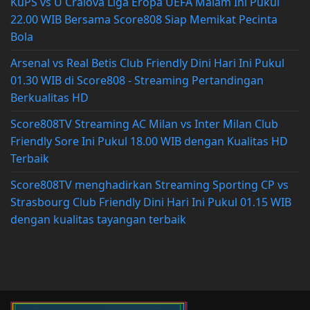
KuPS vs U Craiova Liga Eropa UEFA Malam Ini Pukul
22.00 WIB Bersama Score808 Siap Memikat Pecinta
Bola
Arsenal vs Real Betis Club Friendly Dini Hari Ini Pukul
01.30 WIB di Score808 - Streaming Pertandingan
Berkualitas HD
Score808TV Streaming AC Milan vs Inter Milan Club
Friendly Sore Ini Pukul 18.00 WIB dengan Kualitas HD
Terbaik
Score808TV menghadirkan Streaming Sporting CP vs
Strasbourg Club Friendly Dini Hari Ini Pukul 01.15 WIB
dengan kualitas tayangan terbaik