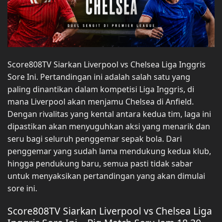
Score808TV Siarkan Liverpool vs Chelsea Liga Inggris
Sore Ini. Pertandingan ini adalah salah satu yang
paling dinantikan dalam kompetisi Liga Inggris, di
mana Liverpool akan menjamu Chelsea di Anfield.
Dengan rivalitas yang kental antara kedua tim, laga ini
dipastikan akan menyuguhkan aksi yang menarik dan
seru bagi seluruh penggemar sepak bola. Dari
penggemar yang sudah lama mendukung kedua klub,
hingga pendukung baru, semua pasti tidak sabar
untuk menyaksikan pertandingan yang akan dimulai
sore ini.
Score808TV Siarkan Liverpool vs Chelsea Liga