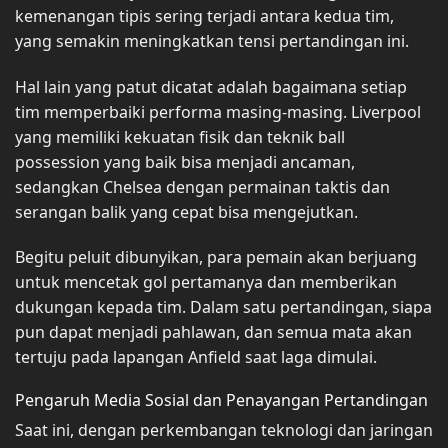
kemenangan tipis sering terjadi antara kedua tim,
yang semakin meningkatkan tensi pertandingan ini.
Hal lain yang patut dicatat adalah bagaimana setiap
tim memperbaiki performa masing-masing. Liverpool
yang memiliki kekuatan fisik dan teknik ball
possession yang baik bisa menjadi ancaman,
sedangkan Chelsea dengan permainan taktis dan
serangan balik yang cepat bisa mengejutkan.
Begitu peluit dibunyikan, para pemain akan berjuang
untuk mencetak gol pertamanya dan memberikan
dukungan kepada tim. Dalam satu pertandingan, siapa
pun dapat menjadi pahlawan, dan semua mata akan
tertuju pada lapangan Anfield saat laga dimulai.
Pengaruh Media Sosial dan Penayangan Pertandingan
Saat ini, dengan perkembangan teknologi dan jaringan