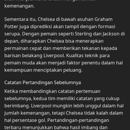
kemenangan.
Sementara itu, Chelsea di bawah asuhan Graham
Potter juga diprediksi akan tampil dengan formasi
serupa. Dengan pemain seperti Sterling dan Jackson di
depan, diharapkan Chelsea bisa menerapkan
permainan cepat dan memberikan tekanan kepada
barisan belakang Liverpool. Kualitas teknik para
pemain muda akan menjadi faktor penentu dalam hal
kemampuan menciptakan peluang.
Catatan Pertandingan Sebelumnya
Ketika membandingkan catatan pertemuan
sebelumnya, kedua tim memiliki catatan yang cukup
berimbang. Liverpool mungkin lebih unggul dalam hal
jumlah kemenangan, tetapi Chelsea tidak kalah dalam
hal persentase gol. Pertandingan-pertandingan
terbaru menunjukkan bahwa hasil imbang dan