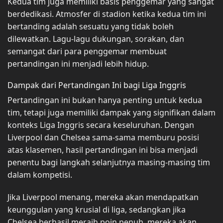
Kedua tim juga memiliki basis penggemar yang sangat
berdedikasi. Atmosfer di stadion ketika kedua tim ini
bertanding adalah sesuatu yang tidak boleh
dilewatkan. Lagu-lagu dukungan, sorakan, dan
semangat dari para penggemar membuat
pertandingan ini menjadi lebih hidup.
Dampak dari Pertandingan Ini bagi Liga Inggris
Pertandingan ini bukan hanya penting untuk kedua
tim, tetapi juga memiliki dampak yang signifikan dalam
konteks Liga Inggris secara keseluruhan. Dengan
Liverpool dan Chelsea sama-sama memburu posisi
atas klasemen, hasil pertandingan ini bisa menjadi
penentu bagi langkah selanjutnya masing-masing tim
dalam kompetisi.
Jika Liverpool menang, mereka akan mendapatkan
keunggulan yang krusial di liga, sedangkan jika
Chelsea berhasil meraih poin penuh, mereka akan