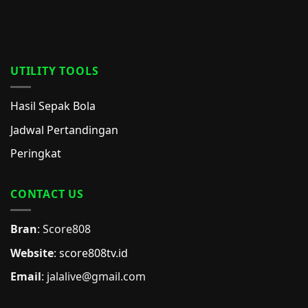
UTILITY TOOLS
Hasil Sepak Bola
Jadwal Pertandingan
Peringkat
CONTACT US
Bran
: Score808
Website
:
score808tv.id
Email
: jalalive@gmail.com