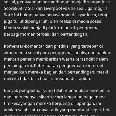
sosial, penayangan pertandingan menjadi sangat luas.
Score808TV Siarkan Liverpool vs Chelsea Liga Inggris
Sore Ini bukan hanya penayangan di layar kaca, tetapi
juga turut dipengaruhi oleh reaksi di media sosial.
Media sosial menjadi platform untuk penggemar
berbagi momen terbaik dari pertandingan.
Komentar-komentar dan prediksi yang tersebar di
akun media sosial para penggemar, analis, dan bahkan
mantan pemain memberikan warna tersendiri dalam
persaingan ini. Keterlibatan penggemar di internet
menjadikan mereka bagian dari pertandingan, meski
mereka tidak bisa hadir langsung di stadion.
Banyak penggemar yang telah menantikan momen ini
dan ingin menyaksikan secara langsung bagaimana
tim kesayangan mereka berjuang di lapangan. Ini
adalah salah satu daya tarik yang membuat sepak bola