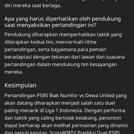
diri mereka saat berlaga.
Apa yang harus diperhatikan oleh pendukung
saat menyaksikan pertandingan ini?
Pendukung diharapkan memperhatikan taktik yang
diterapkan kedua tim, mencermati ritme
pertandingan, serta bagaimana para pemain
beradaptasi dengan tekanan dari lawan dan suasana
pertandingan dalam mendukung tim kesayangan
mereka.
Kesimpulan
Pertandingan PSBS Biak Numfor vs Dewa United yang
akan datang diharapkan menjadi salah satu duel
paling menarik di Liga 1 Indonesia. Dengan performa
dan taktik yang saling bertolak belakang, penonton
dapat berharap akan melihat permainan yang dinamis
dan penuh kejutan. Score808TV Prediksi Duel PSBS