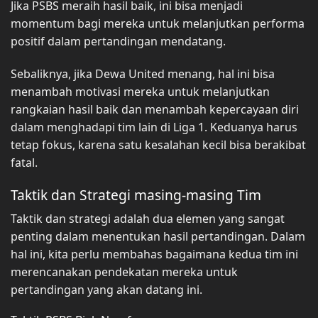
Jika PSBS meraih hasil baik, ini bisa menjadi
momentum bagi mereka untuk melanjutkan performa
positif dalam pertandingan mendatang.
Sebaliknya, jika Dewa United menang, hal ini bisa
menambah motivasi mereka untuk melanjutkan
rangkaian hasil baik dan menambah kepercayaan diri
dalam menghadapi tim lain di Liga 1. Keduanya harus
tetap fokus, karena satu kesalahan kecil bisa berakibat
fatal.
Taktik dan Strategi masing-masing Tim
Taktik dan strategi adalah dua elemen yang sangat
penting dalam menentukan hasil pertandingan. Dalam
hal ini, kita perlu membahas bagaimana kedua tim ini
merencanakan pendekatan mereka untuk
pertandingan yang akan datang ini.