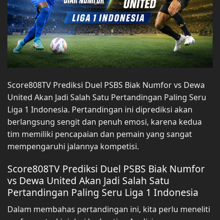
Score808TV Prediksi Duel PSBS Biak Numfor vs Dewa
United Akan Jadi Salah Satu Pertandingan Paling Seru
Liga 1 Indonesia. Pertandingan ini diprediksi akan
berlangsung sengit dan penuh emosi, karena kedua
tim memiliki pencapaian dan pemain yang sangat
mempengaruhi jalannya kompetisi.
Score808TV Prediksi Duel PSBS Biak Numfor
vs Dewa United Akan Jadi Salah Satu
Pertandingan Paling Seru Liga 1 Indonesia
Dalam membahas pertandingan ini, kita perlu meneliti