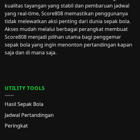
kualitas tayangan yang stabil dan pembaruan jadwal
yang real-time, Score808 memastikan penggunanya
tidak melewatkan aksi penting dari dunia sepak bola.
Akses mudah melalui berbagai perangkat membuat
Score808 menjadi pilihan utama bagi penggemar
sepak bola yang ingin menonton pertandingan kapan
saja dan di mana saja.
UTILITY TOOLS
Hasil Sepak Bola
Jadwal Pertandingan
Peringkat