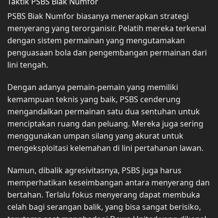
Taktik PSBS Biak Numfor
PSBS Biak Numfor biasanya menerapkan strategi
menyerang yang terorganisir. Pelatih mereka terkenal
dengan sistem permainan yang mengutamakan
penguasaan bola dan pengembangan permainan dari
lini tengah.
Dengan adanya pemain-pemain yang memiliki
kemampuan teknis yang baik, PSBS cenderung
mengandalkan permainan satu dua sentuhan untuk
menciptakan ruang dan peluang. Mereka juga sering
menggunakan umpan silang yang akurat untuk
mengeksploitasi kelemahan di lini pertahanan lawan.
Namun, dibalik agresivitasnya, PSBS juga harus
memperhatikan keseimbangan antara menyerang dan
bertahan. Terlalu fokus menyerang dapat membuka
celah bagi serangan balik, yang bisa sangat berisiko,