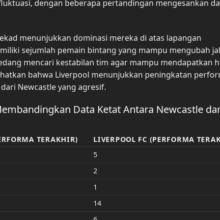
 fluktuasi, dengan beberapa pertandingan mengesankan d
tekad menunjukkan dominasi mereka di atas lapangan
miliki sejumlah pemain bintang yang mampu mengubah ja
 sedang mencari kestabilan tim agar mampu mendapatkan ha
lihatkan bahwa Liverpool menunjukkan peningkatan perfor
dari Newcastle yang agresif.
 Membandingkan Data Ketat Antara Newcastle da
ERFORMA TERAKHIR)
LIVERPOOL FC (PERFORMA TERA
5
2
1
14
6