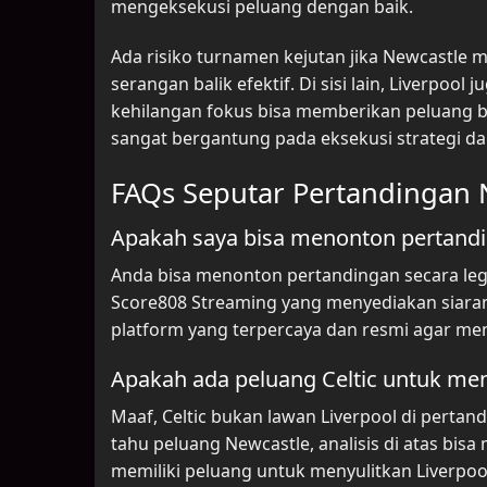
mengeksekusi peluang dengan baik.
Ada risiko turnamen kejutan jika Newcastle
serangan balik efektif. Di sisi lain, Liverpool
kehilangan fokus bisa memberikan peluang b
sangat bergantung pada eksekusi strategi da
FAQs Seputar Pertandingan N
Apakah saya bisa menonton pertandin
Anda bisa menonton pertandingan secara lega
Score808 Streaming yang menyediakan siaran
platform yang terpercaya dan resmi agar mend
Apakah ada peluang Celtic untuk men
Maaf, Celtic bukan lawan Liverpool di pertan
tahu peluang Newcastle, analisis di atas bi
memiliki peluang untuk menyulitkan Liverpool