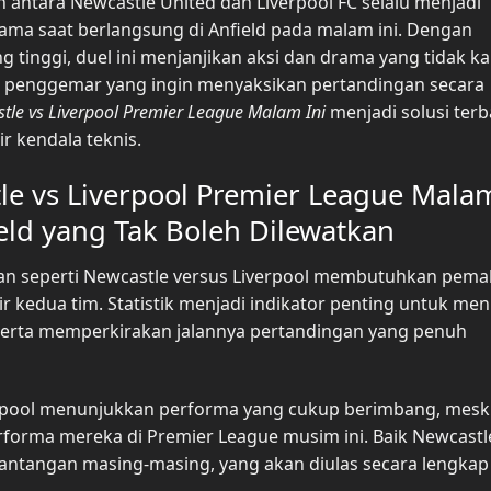
 antara Newcastle United dan Liverpool FC selalu menjadi
tama saat berlangsung di Anfield pada malam ini. Dengan
tinggi, duel ini menjanjikan aksi dan drama yang tidak ka
ra penggemar yang ingin menyaksikan pertandingan secara
le vs Liverpool Premier League Malam Ini
menjadi solusi terb
r kendala teknis.
e vs Liverpool Premier League Malam
ield yang Tak Boleh Dilewatkan
an seperti Newcastle versus Liverpool membutuhkan pem
kedua tim. Statistik menjadi indikator penting untuk meni
erta memperkirakan jalannya pertandingan yang penuh
verpool menunjukkan performa yang cukup berimbang, mesk
forma mereka di Premier League musim ini. Baik Newcastl
antangan masing-masing, yang akan diulas secara lengkap