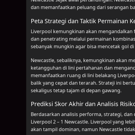
dan memanfaatkan peluang dari serangan bal
Peta Strategi dan Taktik Permainan 
Liverpool kemungkinan akan mengandalkan for
dan penetrating melalui permainan kombina
sebanyak mungkin agar bisa mencetak gol d
Newcastle, sebaliknya, kemungkinan akan m
ketangguhan di lini pertahanan dan mengan
memanfaatkan ruang di lini belakang Liverpo
balik yang cepat dan terarah. Strateji ini be
sekaligus tetap tajam di depan gawang.
Prediksi Skor Akhir dan Analisis Risik
Berdasarkan analisis performa, strategi, dan 
Liverpool 2 – 1 Newcastle. Liverpool yang 
akan tampil dominan, namun Newcastle tida