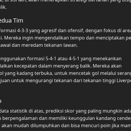
ik.
Kedua Tim
masi 4-3-3 yang agresif dan ofensif, dengan fokus di are
si. Mereka ingin mengendalikan tempo dan menciptakan p
i awal dan meredam tekanan lawan.
enggunakan formasi 5-4-1 atau 4-5-1 yang menekankan
dalkan kecepatan dalam menyerang balik. Mereka akan
ol yang kadang terbuka, untuk mencetak gol melalui sera
rtujuan untuk mengurangi tekanan dari tekanan tinggi Liverp
o
data statistik di atas, prediksi skor yang paling mungkin ad
lebih berpengalaman dan memiliki keunggulan kandang cend
k akan mudah dilumpuhkan dan bisa mencuri poin jika ma