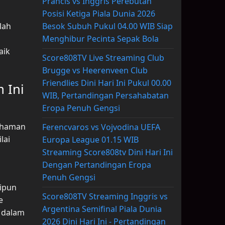
Prancis vs Inggris Perebutan
Posisi Ketiga Piala Dunia 2026
lah
Besok Subuh Pukul 04.00 WIB Siap
Menghibur Pecinta Sepak Bola
aik
Score808TV Live Streaming Club
Brugge vs Heerenveen Club
Friendlies Dini Hari Ini Pukul 00.00
 Ini
WIB, Pertandingan Persahabatan
Eropa Penuh Gengsi
ahaman
Ferencvaros vs Vojvodina UEFA
lai
Europa League 01.15 WIB
Streaming Score808tv Dini Hari Ini
Dengan Pertandingan Eropa
Penuh Gengsi
ipun
Score808TV Streaming Inggris vs
e
Argentina Semifinal Piala Dunia
 dalam
2026 Dini Hari Ini - Pertandingan