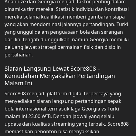
Ananidze dari Georgia menjadi faktor penting dalam
dinamika tim mereka. Statistik individu dan kontribusi
mereka selama kualifikasi memberi gambaran siapa
yang akan mendominasi jalannya pertandingan. Turki
yang unggul dalam penguasaan bola dan serangan
dari lini tengah diunggulkan, namun Georgia memiliki
peluang lewat strategi permainan fisik dan disiplin
pertahanan.
Siaran Langsung Lewat Score808 –
Kemudahan Menyaksikan Pertandingan
Malam Ini
Score808 menjadi platform digital terpercaya yang
menyediakan siaran langsung pertandingan sepak
bola internasional termasuk laga Georgia vs Turki
malam ini 23.00 WIB. Dengan jadwal yang selalu
update dan kualitas streaming yang terbaik, Score808
memastikan penonton bisa menyaksikan