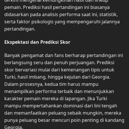
terkini mengenai kemungkinan hasil dan lineup
pemain. Prediksi hasil pertandingan ini biasanya
didasarkan pada analisis performa saat ini, statistik,
serta faktor psikologis yang mempengaruhi jalannya
pertandingan.
Ekspektasi dan Prediksi Skor
Banyak pengamat dan fans berharap pertandingan ini
berlangsung seru dan penuh perjuangan. Prediksi
skor bervariasi mulai dari kemenangan tipis untuk
Turki, hasil imbang, hingga kejutan dari Georgia.
Dalam prosesnya, kedua tim harus mampu
menampilkan performa terbaik dan menunjukkan
karakter pemain mereka di lapangan. Jika Turki
mampu mempertahankan dominasi dari lini tengah
dan memanfaatkan peluang sebaik mungkin, mereka
punya peluang besar mencuri poin penting di kandang
Georgia.