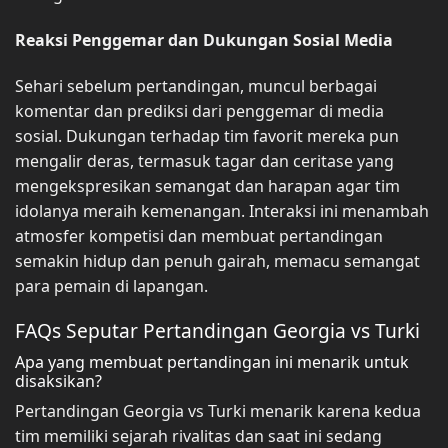
Reaksi Penggemar dan Dukungan Sosial Media
Sehari sebelum pertandingan, muncul berbagai
komentar dan prediksi dari penggemar di media
sosial. Dukungan terhadap tim favorit mereka pun
mengalir deras, termasuk tagar dan ceritase yang
mengekspresikan semangat dan harapan agar tim
idolanya meraih kemenangan. Interaksi ini menambah
atmosfer kompetisi dan membuat pertandingan
semakin hidup dan penuh gairah, memacu semangat
para pemain di lapangan.
FAQs Seputar Pertandingan Georgia vs Turki
Apa yang membuat pertandingan ini menarik untuk
disaksikan?
Pertandingan Georgia vs Turki menarik karena kedua
tim memiliki sejarah rivalitas dan saat ini sedang