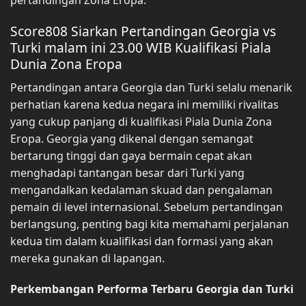
pertandingan Zona Eropa.
Score808 Siarkan Pertandingan Georgia vs
Turki malam ini 23.00 WIB Kualifikasi Piala
Dunia Zona Eropa
Pertandingan antara Georgia dan Turki selalu menarik
perhatian karena kedua negara ini memiliki rivalitas
yang cukup panjang di kualifikasi Piala Dunia Zona
Eropa. Georgia yang dikenal dengan semangat
bertarung tinggi dan gaya bermain cepat akan
menghadapi tantangan besar dari Turki yang
mengandalkan kedalaman skuad dan pengalaman
pemain di level internasional. Sebelum pertandingan
berlangsung, penting bagi kita memahami perjalanan
kedua tim dalam kualifikasi dan formasi yang akan
mereka gunakan di lapangan.
Perkembangan Performa Terbaru Georgia dan Turki