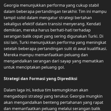
Georgia menunjukkan performa yang cukup stabil
dalam beberapa pertandingan terakhir. Tim ini mampu
tampil solid dalam mengatur strategi bertahan
sekaligus efektif dalam transisi menyerang. Kendati
demikian, mereka harus berhati-hati terhadap
serangan balik cepat yang sering digunakan Turki. Di
sisi lain, Turki menunjukkan performa yang meningkat
setelah beberapa pertandingan sulit di awal kualifikasi.
Mereka mampu memanfaatkan peluang dan
mengandalkan serangan dari sayap yang mematikan
untuk menciptakan peluang gol.
Strategi dan Formasi yang Diprediksi
Dalam laga ini, kedua tim kemungkinan akan
mengadopsi strategi yang terukur. Georgia mungkin
akan mengandalkan benteng pertahanan yang rapat
dan memanfaatkan peluang melalui serangan balik