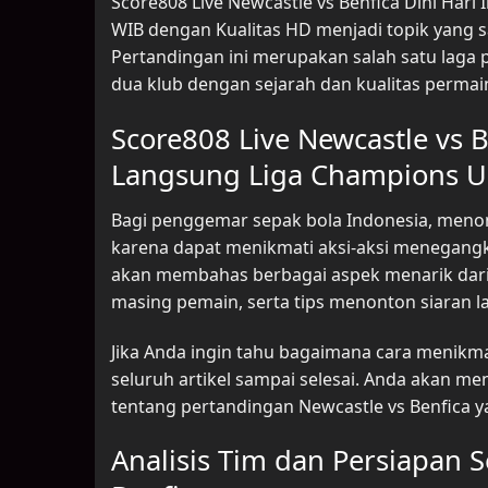
Score808 Live Newcastle vs Benfica Dini Hari
WIB dengan Kualitas HD menjadi topik yang s
Pertandingan ini merupakan salah satu lag
dua klub dengan sejarah dan kualitas perma
Score808 Live Newcastle vs Be
Langsung Liga Champions U
Bagi penggemar sepak bola Indonesia, menon
karena dapat menikmati aksi-aksi menegangkan
akan membahas berbagai aspek menarik dari 
masing pemain, serta tips menonton siaran l
Jika Anda ingin tahu bagaimana cara menikma
seluruh artikel sampai selesai. Anda akan me
tentang pertandingan Newcastle vs Benfica ya
Analisis Tim dan Persiapan 