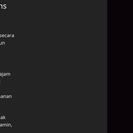
ns
 secara
pun
tajam
t
manan
dak
jamin,