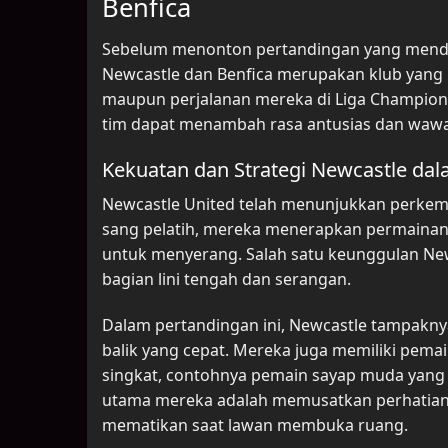
Benfica
Sebelum menonton pertandingan yang mendeb
Newcastle dan Benfica merupakan klub yang me
maupun perjalanan mereka di Liga Champions
tim dapat menambah rasa antusias dan waw
Kekuatan dan Strategi Newcastle da
Newcastle United telah menunjukkan perkemb
sang pelatih, mereka menerapkan permainan agr
untuk menyerang. Salah satu keunggulan New
bagian lini tengah dan serangan.
Dalam pertandingan ini, Newcastle tampakn
balik yang cepat. Mereka juga memiliki p
singkat, contohnya pemain sayap muda yang 
utama mereka adalah memusatkan perhatian
mematikan saat lawan membuka ruang.