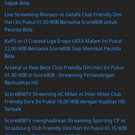
Sepak Bola
Live Streaming Monaco vs Getafe Club Friendly Dini
Hari Ini Pukul 01.00 WIB Bersama Score808 untuk
Pecinta Bola
KuPS vs U Craiova Liga Eropa UEFA Malam Ini Pukul
22.00 WIB Bersama Score808 Siap Memikat Pecinta
Bola
Arsenal vs Real Betis Club Friendly Dini Hari Ini Pukul
01.30 WIB di Score808 - Streaming Pertandingan
Berkualitas HD
Score808TV Streaming AC Milan vs Inter Milan Club
Friendly Sore Ini Pukul 18.00 WIB dengan Kualitas HD
Terbaik
Score808TV menghadirkan Streaming Sporting CP vs
Strasbourg Club Friendly Dini Hari Ini Pukul 01.15 WIB