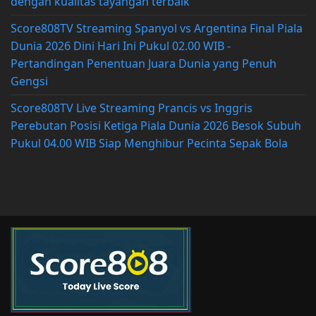
dengan kualitas tayangan terbaik
Score808TV Streaming Spanyol vs Argentina Final Piala
Dunia 2026 Dini Hari Ini Pukul 02.00 WIB -
Pertandingan Penentuan Juara Dunia yang Penuh
Gengsi
Score808TV Live Streaming Prancis vs Inggris
Perebutan Posisi Ketiga Piala Dunia 2026 Besok Subuh
Pukul 04.00 WIB Siap Menghibur Pecinta Sepak Bola