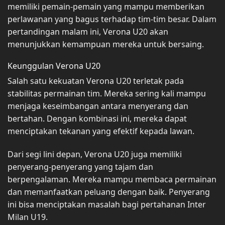
memiliki pemain-pemain yang mampu memberikan
perlawanan yang bagus terhadap tim-tim besar. Dalam
pertandingan malam ini, Verona U20 akan
menunjukkan kemampuan mereka untuk bersaing.
Keunggulan Verona U20
Salah satu kekuatan Verona U20 terletak pada
stabilitas permainan tim. Mereka sering kali mampu
menjaga keseimbangan antara menyerang dan
bertahan. Dengan kombinasi ini, mereka dapat
menciptakan tekanan yang efektif kepada lawan.
Dari segi lini depan, Verona U20 juga memiliki
penyerang-penyerang yang tajam dan
berpengalaman. Mereka mampu membaca permainan
dan memanfaatkan peluang dengan baik. Penyerang
ini bisa menciptakan masalah bagi pertahanan Inter
Milan U19.