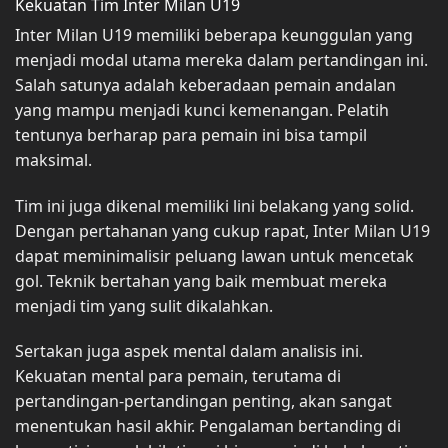
Kekuatan Tim Inter Milan U19
Inter Milan U19 memiliki beberapa keunggulan yang
menjadi modal utama mereka dalam pertandingan ini.
Salah satunya adalah keberadaan pemain andalan
yang mampu menjadi kunci kemenangan. Pelatih
tentunya berharap para pemain ini bisa tampil
maksimal.
Tim ini juga dikenal memiliki lini belakang yang solid.
Dengan pertahanan yang cukup rapat, Inter Milan U19
dapat meminimalisir peluang lawan untuk mencetak
gol. Teknik bertahan yang baik membuat mereka
menjadi tim yang sulit dikalahkan.
Sertakan juga aspek mental dalam analisis ini.
Kekuatan mental para pemain, terutama di
pertandingan-pertandingan penting, akan sangat
menentukan hasil akhir. Pengalaman bertanding di