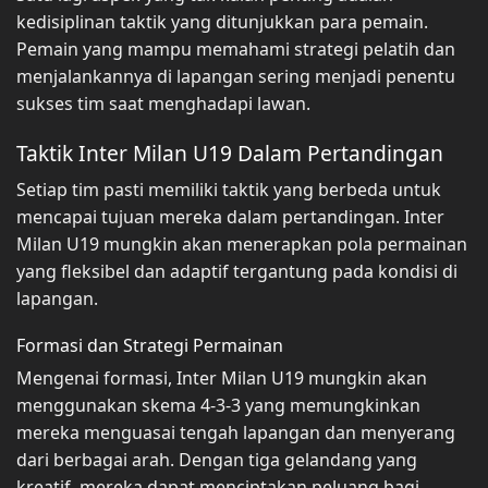
kedisiplinan taktik yang ditunjukkan para pemain.
Pemain yang mampu memahami strategi pelatih dan
menjalankannya di lapangan sering menjadi penentu
sukses tim saat menghadapi lawan.
Taktik Inter Milan U19 Dalam Pertandingan
Setiap tim pasti memiliki taktik yang berbeda untuk
mencapai tujuan mereka dalam pertandingan. Inter
Milan U19 mungkin akan menerapkan pola permainan
yang fleksibel dan adaptif tergantung pada kondisi di
lapangan.
Formasi dan Strategi Permainan
Mengenai formasi, Inter Milan U19 mungkin akan
menggunakan skema 4-3-3 yang memungkinkan
mereka menguasai tengah lapangan dan menyerang
dari berbagai arah. Dengan tiga gelandang yang
kreatif, mereka dapat menciptakan peluang bagi