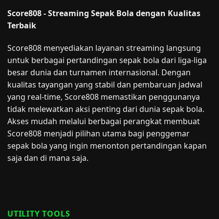
Score808 - Streaming Sepak Bola dengan Kualitas
Terbaik
Score808 menyediakan layanan streaming langsung
untuk berbagai pertandingan sepak bola dari liga-liga
besar dunia dan turnamen internasional. Dengan
kualitas tayangan yang stabil dan pembaruan jadwal
yang real-time, Score808 memastikan penggunanya
tidak melewatkan aksi penting dari dunia sepak bola.
Akses mudah melalui berbagai perangkat membuat
Score808 menjadi pilihan utama bagi penggemar
sepak bola yang ingin menonton pertandingan kapan
saja dan di mana saja.
UTILITY TOOLS