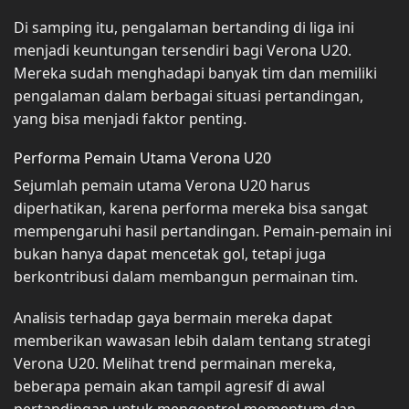
Di samping itu, pengalaman bertanding di liga ini
menjadi keuntungan tersendiri bagi Verona U20.
Mereka sudah menghadapi banyak tim dan memiliki
pengalaman dalam berbagai situasi pertandingan,
yang bisa menjadi faktor penting.
Performa Pemain Utama Verona U20
Sejumlah pemain utama Verona U20 harus
diperhatikan, karena performa mereka bisa sangat
mempengaruhi hasil pertandingan. Pemain-pemain ini
bukan hanya dapat mencetak gol, tetapi juga
berkontribusi dalam membangun permainan tim.
Analisis terhadap gaya bermain mereka dapat
memberikan wawasan lebih dalam tentang strategi
Verona U20. Melihat trend permainan mereka,
beberapa pemain akan tampil agresif di awal