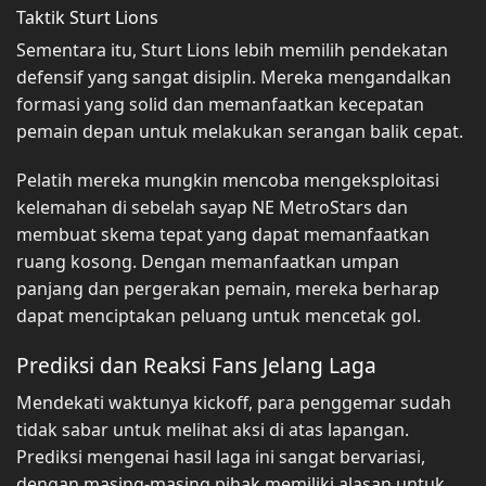
Taktik Sturt Lions
Sementara itu, Sturt Lions lebih memilih pendekatan
defensif yang sangat disiplin. Mereka mengandalkan
formasi yang solid dan memanfaatkan kecepatan
pemain depan untuk melakukan serangan balik cepat.
Pelatih mereka mungkin mencoba mengeksploitasi
kelemahan di sebelah sayap NE MetroStars dan
membuat skema tepat yang dapat memanfaatkan
ruang kosong. Dengan memanfaatkan umpan
panjang dan pergerakan pemain, mereka berharap
dapat menciptakan peluang untuk mencetak gol.
Prediksi dan Reaksi Fans Jelang Laga
Mendekati waktunya kickoff, para penggemar sudah
tidak sabar untuk melihat aksi di atas lapangan.
Prediksi mengenai hasil laga ini sangat bervariasi,
dengan masing-masing pihak memiliki alasan untuk