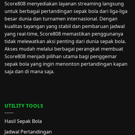
Score808 menyediakan layanan streaming langsung
untuk berbagai pertandingan sepak bola dari liga-liga
besar dunia dan turnamen internasional. Dengan
kualitas tayangan yang stabil dan pembaruan jadwal
yang real-time, Score808 memastikan penggunanya
tidak melewatkan aksi penting dari dunia sepak bola.
Akses mudah melalui berbagai perangkat membuat
Score808 menjadi pilihan utama bagi penggemar
sepak bola yang ingin menonton pertandingan kapan
saja dan di mana saja.
UTILITY TOOLS
Hasil Sepak Bola
Jadwal Pertandingan