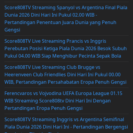
Score808TV Streaming Spanyol vs Argentina Final Piala
Dunia 2026 Dini Hari Ini Pukul 02.00 WIB -
Pertandingan Penentuan Juara Dunia yang Penuh
Gengsi
Score808TV Live Streaming Prancis vs Inggris
Perebutan Posisi Ketiga Piala Dunia 2026 Besok Subuh
Pukul 04.00 WIB Siap Menghibur Pecinta Sepak Bola
Score808TV Live Streaming Club Brugge vs
Heerenveen Club Friendlies Dini Hari Ini Pukul 00.00
WIB, Pertandingan Persahabatan Eropa Penuh Gengsi
Ferencvaros vs Vojvodina UEFA Europa League 01.15
WIB Streaming Score808tv Dini Hari Ini Dengan
Pertandingan Eropa Penuh Gengsi
Score808TV Streaming Inggris vs Argentina Semifinal
Piala Dunia 2026 Dini Hari Ini - Pertandingan Bergengsi