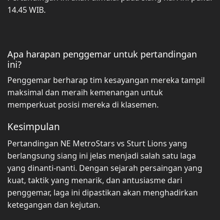
14.45 WIB.
Apa harapan penggemar untuk pertandingan
ini?
Penggemar berharap tim kesayangan mereka tampil
maksimal dan meraih kemenangan untuk
memperkuat posisi mereka di klasemen.
Kesimpulan
Pertandingan NE MetroStars vs Sturt Lions yang
berlangsung siang ini jelas menjadi salah satu laga
yang dinanti-nanti. Dengan sejarah persaingan yang
kuat, taktik yang menarik, dan antusiasme dari
penggemar, laga ini dipastikan akan menghadirkan
ketegangan dan kejutan.