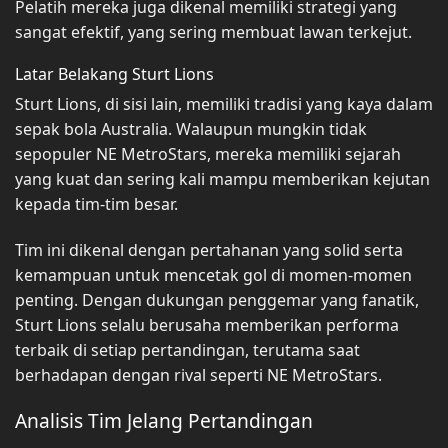
Pelatih mereka juga dikenal memiliki strategi yang
sangat efektif, yang sering membuat lawan terkejut.
Latar Belakang Sturt Lions
Sturt Lions, di sisi lain, memiliki tradisi yang kaya dalam
sepak bola Australia. Walaupun mungkin tidak
sepopuler NE MetroStars, mereka memiliki sejarah
yang kuat dan sering kali mampu memberikan kejutan
kepada tim-tim besar.
Tim ini dikenal dengan pertahanan yang solid serta
kemampuan untuk mencetak gol di momen-momen
penting. Dengan dukungan penggemar yang fanatik,
Sturt Lions selalu berusaha memberikan performa
terbaik di setiap pertandingan, terutama saat
berhadapan dengan rival seperti NE MetroStars.
Analisis Tim Jelang Pertandingan