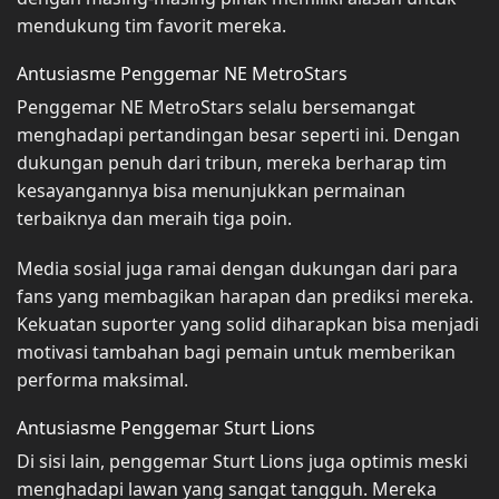
mendukung tim favorit mereka.
Antusiasme Penggemar NE MetroStars
Penggemar NE MetroStars selalu bersemangat
menghadapi pertandingan besar seperti ini. Dengan
dukungan penuh dari tribun, mereka berharap tim
kesayangannya bisa menunjukkan permainan
terbaiknya dan meraih tiga poin.
Media sosial juga ramai dengan dukungan dari para
fans yang membagikan harapan dan prediksi mereka.
Kekuatan suporter yang solid diharapkan bisa menjadi
motivasi tambahan bagi pemain untuk memberikan
performa maksimal.
Antusiasme Penggemar Sturt Lions
Di sisi lain, penggemar Sturt Lions juga optimis meski
menghadapi lawan yang sangat tangguh. Mereka