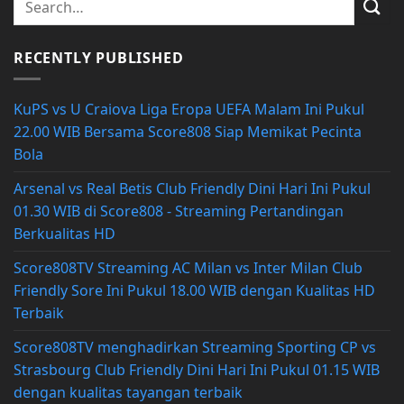
RECENTLY PUBLISHED
KuPS vs U Craiova Liga Eropa UEFA Malam Ini Pukul
22.00 WIB Bersama Score808 Siap Memikat Pecinta
Bola
Arsenal vs Real Betis Club Friendly Dini Hari Ini Pukul
01.30 WIB di Score808 - Streaming Pertandingan
Berkualitas HD
Score808TV Streaming AC Milan vs Inter Milan Club
Friendly Sore Ini Pukul 18.00 WIB dengan Kualitas HD
Terbaik
Score808TV menghadirkan Streaming Sporting CP vs
Strasbourg Club Friendly Dini Hari Ini Pukul 01.15 WIB
dengan kualitas tayangan terbaik