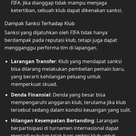
FIFA. Jika dianggap tidak mampu menjaga
ketertiban, sebuah klub dapat dikenakan sanksi.
Dampak Sanksi Terhadap Klub
Sanksi yang dijatuhkan oleh FIFA tidak hanya
berdampak pada reputasi klub, tetapi juga dapat
mengganggu performa tim di lapangan.
Larangan Transfer
: Klub yang mendapat sanksi
bisa dilarang melakukan pembelian pemain baru,
yang berarti kehilangan peluang untuk
memperkuat skuad.
Denda Finansial
: Denda yang besar bisa
mempengaruhi anggaran klub, terutama jika klub
tersebut sedang dalam kondisi keuangan yang sulit.
Hilangan Kesempatan Bertanding
: Larangan
berpartisipasi di turnamen internasional dapat
menjadi pukulan telak bagi ambisi klub untuk