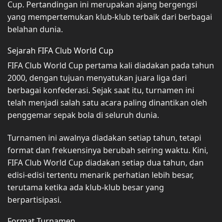
Cup. Pertandingan ini merupakan ajang bergengsi
yang mempertemukan klub-klub terbaik dari berbagai
belahan dunia.
Sejarah FIFA Club World Cup
FIFA Club World Cup pertama kali diadakan pada tahun
2000, dengan tujuan menyatukan juara liga dari
berbagai konfederasi. Sejak saat itu, turnamen ini
telah menjadi salah satu acara paling dinantikan oleh
penggemar sepak bola di seluruh dunia.
Turnamen ini awalnya diadakan setiap tahun, tetapi
format dan frekuensinya berubah seiring waktu. Kini,
FIFA Club World Cup diadakan setiap dua tahun, dan
edisi-edisi tertentu menarik perhatian lebih besar,
terutama ketika ada klub-klub besar yang
berpartisipasi.
Format Turnamen