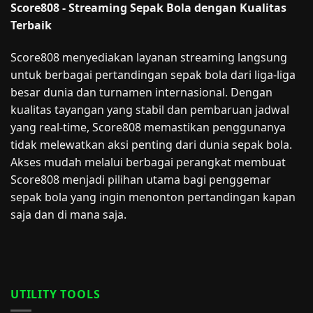
Score808 - Streaming Sepak Bola dengan Kualitas
Terbaik
Score808 menyediakan layanan streaming langsung
untuk berbagai pertandingan sepak bola dari liga-liga
besar dunia dan turnamen internasional. Dengan
kualitas tayangan yang stabil dan pembaruan jadwal
yang real-time, Score808 memastikan penggunanya
tidak melewatkan aksi penting dari dunia sepak bola.
Akses mudah melalui berbagai perangkat membuat
Score808 menjadi pilihan utama bagi penggemar
sepak bola yang ingin menonton pertandingan kapan
saja dan di mana saja.
UTILITY TOOLS