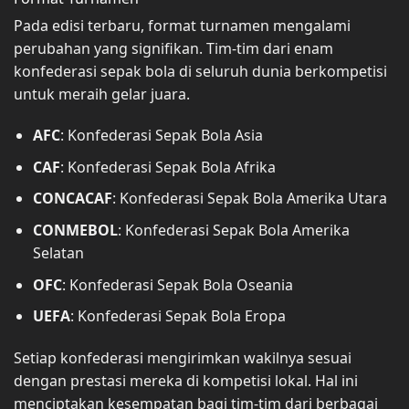
Pada edisi terbaru, format turnamen mengalami
perubahan yang signifikan. Tim-tim dari enam
konfederasi sepak bola di seluruh dunia berkompetisi
untuk meraih gelar juara.
AFC
: Konfederasi Sepak Bola Asia
CAF
: Konfederasi Sepak Bola Afrika
CONCACAF
: Konfederasi Sepak Bola Amerika Utara
CONMEBOL
: Konfederasi Sepak Bola Amerika
Selatan
OFC
: Konfederasi Sepak Bola Oseania
UEFA
: Konfederasi Sepak Bola Eropa
Setiap konfederasi mengirimkan wakilnya sesuai
dengan prestasi mereka di kompetisi lokal. Hal ini
menciptakan kesempatan bagi tim-tim dari berbagai