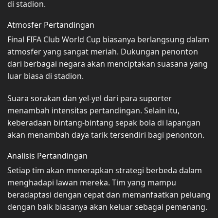
di stadion.
Atmosfer Pertandingan
Final FIFA Club World Cup biasanya berlangsung dalam
atmosfer yang sangat meriah. Dukungan penonton
dari berbagai negara akan menciptakan suasana yang
luar biasa di stadion.
Suara sorakan dan yel-yel dari para suporter
menambah intensitas pertandingan. Selain itu,
keberadaan bintang-bintang sepak bola di lapangan
akan menambah daya tarik tersendiri bagi penonton.
Analisis Pertandingan
Setiap tim akan menerapkan strategi berbeda dalam
menghadapi lawan mereka. Tim yang mampu
beradaptasi dengan cepat dan memanfaatkan peluang
dengan baik biasanya akan keluar sebagai pemenang.