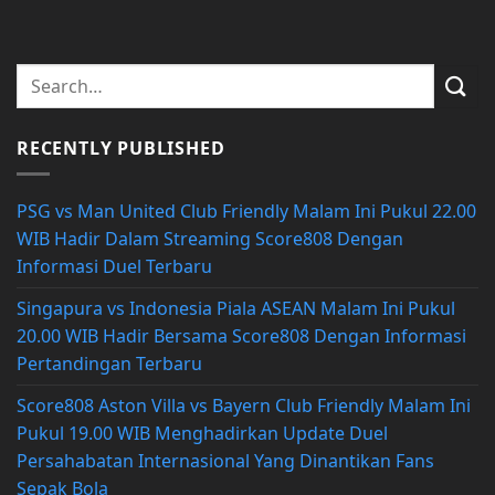
RECENTLY PUBLISHED
PSG vs Man United Club Friendly Malam Ini Pukul 22.00
WIB Hadir Dalam Streaming Score808 Dengan
Informasi Duel Terbaru
Singapura vs Indonesia Piala ASEAN Malam Ini Pukul
20.00 WIB Hadir Bersama Score808 Dengan Informasi
Pertandingan Terbaru
Score808 Aston Villa vs Bayern Club Friendly Malam Ini
Pukul 19.00 WIB Menghadirkan Update Duel
Persahabatan Internasional Yang Dinantikan Fans
Sepak Bola