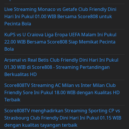
Live Streaming Monaco vs Getafe Club Friendly Dini
Hari Ini Pukul 01.00 WIB Bersama Score808 untuk
Pecinta Bola
KuPS vs U Craiova Liga Eropa UEFA Malam Ini Pukul
22.00 WIB Bersama Score808 Siap Memikat Pecinta
Bola
Arsenal vs Real Betis Club Friendly Dini Hari Ini Pukul
01.30 WIB di Score808 - Streaming Pertandingan
Berkualitas HD
Score808TV Streaming AC Milan vs Inter Milan Club
Friendly Sore Ini Pukul 18.00 WIB dengan Kualitas HD
Terbaik
Score808TV menghadirkan Streaming Sporting CP vs
Strasbourg Club Friendly Dini Hari Ini Pukul 01.15 WIB
dengan kualitas tayangan terbaik