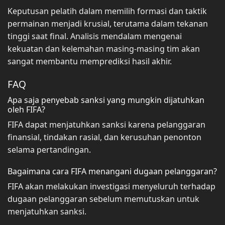
Keputusan pelatih dalam memilih formasi dan taktik
permainan menjadi krusial, terutama dalam tekanan
tinggi saat final. Analisis mendalam mengenai
kekuatan dan kelemahan masing-masing tim akan
sangat membantu memprediksi hasil akhir.
FAQ
Apa saja penyebab sanksi yang mungkin dijatuhkan
oleh FIFA?
FIFA dapat menjatuhkan sanksi karena pelanggaran
finansial, tindakan rasial, dan kerusuhan penonton
selama pertandingan.
Bagaimana cara FIFA menangani dugaan pelanggaran?
FIFA akan melakukan investigasi menyeluruh terhadap
dugaan pelanggaran sebelum memutuskan untuk
menjatuhkan sanksi.