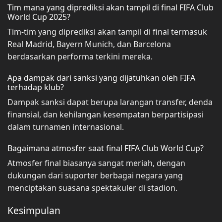
Tim mana yang diprediksi akan tampil di final FIFA Club
World Cup 2025?
Tim-tim yang diprediksi akan tampil di final termasuk
Real Madrid, Bayern Munich, dan Barcelona
berdasarkan performa terkini mereka.
Apa dampak dari sanksi yang dijatuhkan oleh FIFA
terhadap klub?
Dampak sanksi dapat berupa larangan transfer, denda
finansial, dan kehilangan kesempatan berpartisipasi
dalam turnamen internasional.
Bagaimana atmosfer saat final FIFA Club World Cup?
Atmosfer final biasanya sangat meriah, dengan
dukungan dari suporter berbagai negara yang
menciptakan suasana spektakuler di stadion.
Kesimpulan