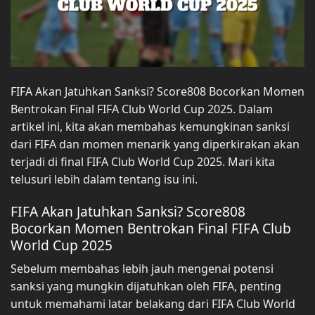
FIFA Akan Jatuhkan Sanksi? Score808 Bocorkan Momen
Bentrokan Final FIFA Club World Cup 2025. Dalam
artikel ini, kita akan membahas kemungkinan sanksi
dari FIFA dan momen menarik yang diperkirakan akan
terjadi di final FIFA Club World Cup 2025. Mari kita
telusuri lebih dalam tentang isu ini.
FIFA Akan Jatuhkan Sanksi? Score808
Bocorkan Momen Bentrokan Final FIFA Club
World Cup 2025
Sebelum membahas lebih jauh mengenai potensi
sanksi yang mungkin dijatuhkan oleh FIFA, penting
untuk memahami latar belakang dari FIFA Club World