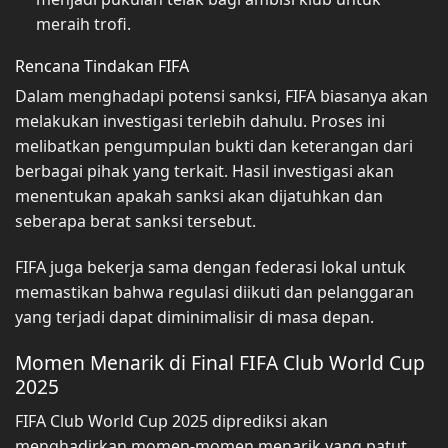
meraih trofi.
Rencana Tindakan FIFA
Dalam menghadapi potensi sanksi, FIFA biasanya akan
melakukan investigasi terlebih dahulu. Proses ini
melibatkan pengumpulan bukti dan keterangan dari
berbagai pihak yang terkait. Hasil investigasi akan
menentukan apakah sanksi akan dijatuhkan dan
seberapa berat sanksi tersebut.
FIFA juga bekerja sama dengan federasi lokal untuk
memastikan bahwa regulasi diikuti dan pelanggaran
yang terjadi dapat diminimalisir di masa depan.
Momen Menarik di Final FIFA Club World Cup
2025
FIFA Club World Cup 2025 diprediksi akan
menghadirkan momen-momen menarik yang patut