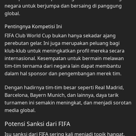
negara untuk berjumpa dan bersaing di panggung
global.
Pentingnya Kompetisi Ini
FIFA Club World Cup bukan hanya sekadar ajang
perebutan gelar. Ini juga merupakan peluang bagi
klub-klub untuk meningkatkan profil mereka secara
internasional. Kesempatan untuk bermain melawan
tim-tim ternama dari negara lain dapat membantu
dalam hal sponsor dan pengembangan merek tim.
Dengan hadirnya tim-tim besar seperti Real Madrid,
Barcelona, Bayern Munich, dan lainnya, daya tarik
turnamen ini semakin meningkat, dan menjadi sorotan
media global.
Potensi Sanksi dari FIFA
Isu sanksi dari FIFA sering kali menjadi topik hangat,