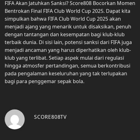
FIFA Akan Jatuhkan Sanksi? Score808 Bocorkan Momen
Bentrokan Final FIFA Club World Cup 2025. Dapat kita
simpulkan bahwa FIFA Club World Cup 2025 akan
menjadi ajang yang menarik untuk disaksikan, penuh
dengan tantangan dan kesempatan bagi klub-klub
terbaik dunia. Di sisi lain, potensi sanksi dari FIFA juga
menjadi ancaman yang harus diperhatikan oleh klub-
klub yang terlibat. Setiap aspek mulai dari regulasi
hingga atmosfer pertandingan, semua berkontribusi
pada pengalaman keseluruhan yang tak terlupakan
bagi para penggemar sepak bola.
SCORE808TV