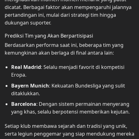
dicatat. Berbagai faktor akan mempengaruhi jalannya
pertandingan ini, mulai dari strategi tim hingga
dukungan suporter.
Prediksi Tim yang Akan Berpartisipasi
Berdasarkan performa saat ini, beberapa tim yang
kemungkinan akan berlaga di final antara lain:
Real Madrid
: Selalu menjadi favorit di kompetisi
Eropa.
Bayern Munich
: Kekuatan Bundesliga yang sulit
ditaklukkan.
Barcelona
: Dengan sistem permainan menyerang
yang khas, selalu berpotensi memberikan kejutan.
Setiap klub membawa sejarah dan tradisi yang unik,
serta legiun penggemar yang siap mendukung mereka