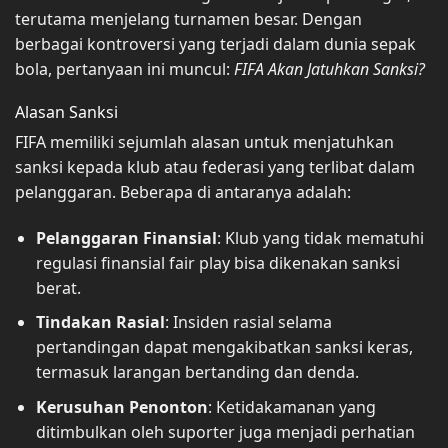
terutama menjelang turnamen besar. Dengan
berbagai kontroversi yang terjadi dalam dunia sepak
bola, pertanyaan ini muncul:
FIFA Akan Jatuhkan Sanksi?
Alasan Sanksi
FIFA memiliki sejumlah alasan untuk menjatuhkan
sanksi kepada klub atau federasi yang terlibat dalam
pelanggaran. Beberapa di antaranya adalah:
Pelanggaran Finansial
: Klub yang tidak mematuhi
regulasi finansial fair play bisa dikenakan sanksi
berat.
Tindakan Rasial
: Insiden rasial selama
pertandingan dapat mengakibatkan sanksi keras,
termasuk larangan bertanding dan denda.
Kerusuhan Penonton
: Ketidakamanan yang
ditimbulkan oleh suporter juga menjadi perhatian