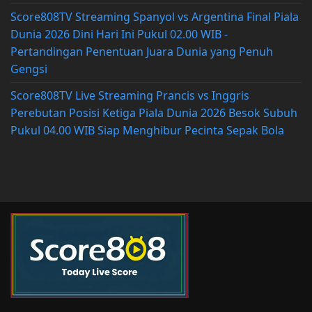
Score808TV Streaming Spanyol vs Argentina Final Piala
Dunia 2026 Dini Hari Ini Pukul 02.00 WIB -
Pertandingan Penentuan Juara Dunia yang Penuh
Gengsi
Score808TV Live Streaming Prancis vs Inggris
Perebutan Posisi Ketiga Piala Dunia 2026 Besok Subuh
Pukul 04.00 WIB Siap Menghibur Pecinta Sepak Bola